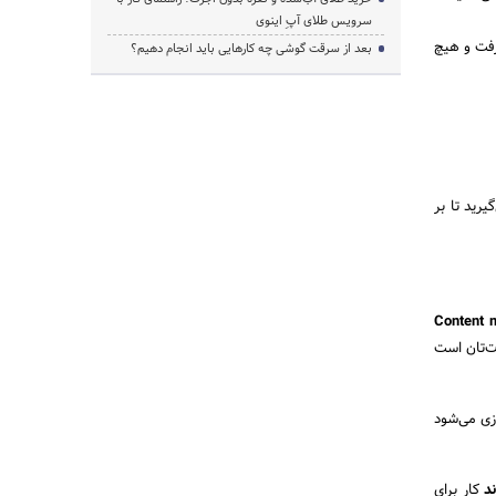
سرویس طلای آپِ اینوی
رفت و هیچ
بعد از سرقت گوشی چه کارهایی باید انجام دهیم؟
رید تا بر
Content managemen
ت‌تان است
ازی می‌شود
ند
کار برای