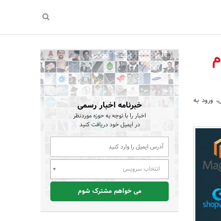
م
 ورود به
خبرنامه اخبار رسمی
اخبار را با توجه به حوزه موردنظر
در ایمیل خود دریافت کنید
انتخاب سرویس
می خواهم مشترک شوم