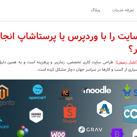
تعرفه خدمات
وبلاگ
ایت را با وردپرس یا پرستاشاپ انجا
ر؟
اخبار رسمی)
:
طراحی سایت کاری تخصصی، زمان‌بر و پرهزینه است و به همین دلیل،
 بسیاری از کسب و کارها در سراسر جهان دچار مشکل کرده است.