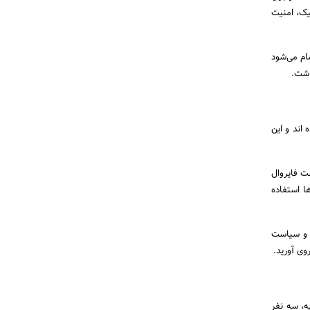
یک، امنیت
لیون تومان برای شما تمام می‌شود
اشت.
اند و این
ت فایروال
ا استفاده
ن و سیاست
 ثانیه، سه نفر