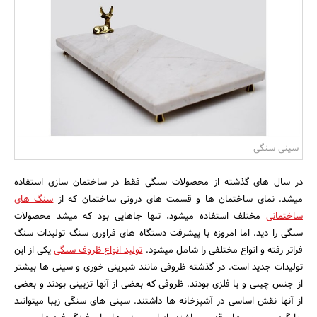
بانک، بیمه و سرمایه
مسکن و ساختمان
سینی سنگی
در سال های گذشته از محصولات سنگی فقط در ساختمان سازی استفاده
میشد. نمای ساختمان ها و قسمت های درونی ساختمان که از
سنگ های
ساختمانی
مختلف استفاده میشود، تنها جاهایی بود که میشد محصولات
سنگی را دید. اما امروزه با پیشرفت دستگاه های فراوری سنگ تولیدات سنگ
فراتر رفته و انواع مختلفی را شامل میشود.
تولید انواع ظروف سنگی
یکی از این
تولیدات جدید است. در گذشته ظروفی مانند شیرینی خوری و سینی ها بیشتر
از جنس چینی و یا فلزی بودند. ظروفی که بعضی از آنها تزیینی بودند و بعضی
از آنها نقش اساسی در آشپزخانه ها داشتند. سینی های سنگی زیبا میتوانند