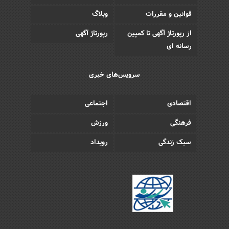
قوانین و مقررات
وبلاگ
از رپورتاژ آگهی تا کمپین
رپورتاژ آگهی
رسانه ای
سرویس‌های خبری
اقتصادی
اجتماعی
فرهنگی
ورزش
سبک زندگی
رویداد