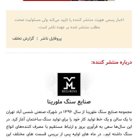
اخبار رسمی هویت منتشر کننده را تایید می‌کند ولی مسئولیت صحت
مطلب منتشر شده بر عهده ناشر است.
پروفایل ناشر
گزارش تخلف
درباره منتشر کننده:
صنایع سنگ ملورینا
مجموعه صنایع سنگ ملورینا از سال 1396 در شهرک صنعتی شمس آباد تهران
با یک سالن و یک خط تولید کار خود را برای تولید سنگ ساختمان آغاز کرد. در
این سال‌ها سعی به فرآوری بروز و ارتباط مستقیم با مصرف کننده‌های انواع
سنگ داشته ایم… در ماه های اولیه پس از بررسی قسمت های مختلف این