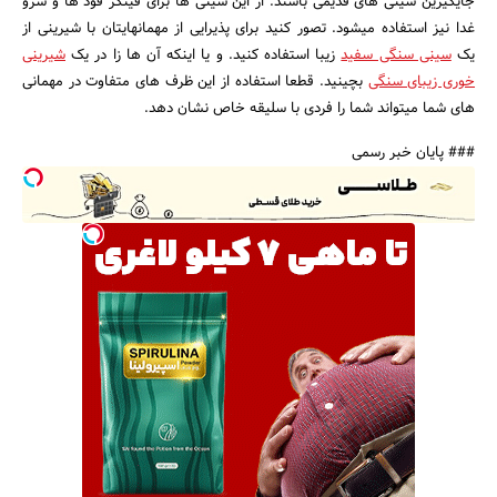
جایگیزین سینی های قدیمی باشند. از این سینی ها برای فینگر فود ها و سرو
غدا نیز استفاده میشود. تصور کنید برای پذیرایی از مهمانهایتان با شیرینی از
یک
سینی سنگی سفید
زیبا استفاده کنید. و یا اینکه آن ها زا در یک
شیرینی
خوری زیبای سنگی
بچینید. قطعا استفاده از این ظرف های متفاوت در مهمانی
های شما میتواند شما را فردی با سلیقه خاص نشان دهد.
### پایان خبر رسمی
جستجو