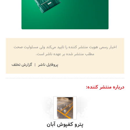
اخبار رسمی هویت منتشر کننده را تایید می‌کند ولی مسئولیت صحت
مطلب منتشر شده بر عهده ناشر است.
پروفایل ناشر
گزارش تخلف
درباره منتشر کننده:
پترو کفپوش آبان