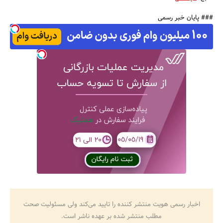
### پایان خبر رسمی
اخبار رسمی هویت منتشر کننده را تایید می‌کند ولی مسئولیت صحت
مطلب منتشر شده بر عهده ناشر است.