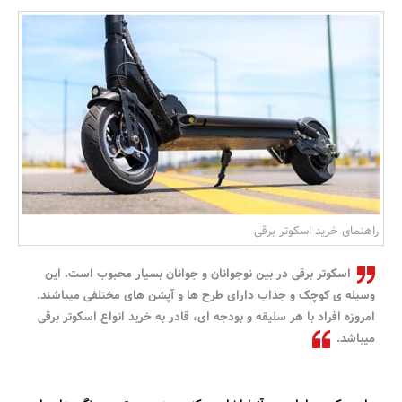
بانک، بیمه و سرمایه
مسکن و ساختمان
راهنمای خرید اسکوتر برقی
اسکوتر برقی در بین نوجوانان و جوانان بسیار محبوب است. این
وسیله ی کوچک و جذاب دارای طرح ها و آپشن های مختلفی میباشند.
امروزه افراد با هر سلیقه و بودجه ای، قادر به خرید انواع اسکوتر برقی
میباشد.