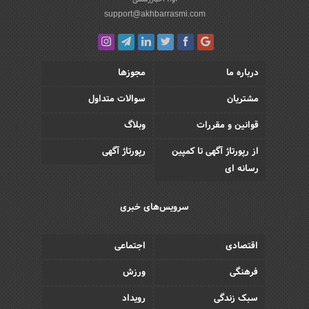
support@akhbarrasmi.com
درباره ما
مجوزها
مشتریان
سوالات متداول
قوانین و مقررات
وبلاگ
از رپورتاژ آگهی تا کمپین
رپورتاژ آگهی
رسانه ای
سرویس‌های خبری
اقتصادی
اجتماعی
فرهنگی
ورزش
سبک زندگی
رویداد