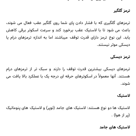
ترمز گلگیر
ترمزهای گلگیری که با فشار دادن پای شما روی گلگیر عقب فعال می شوند،
باعث می شود تا با لاستیک عقب برخورد کند و سرعت اسکوتر برقی کاهش
یابد. این نوع ترمز دارای قدرت توقف میباشند اما به اندازه ترمزهای درام یا
دیسکی موثر نیستند.
ترمز دیسکی
ترمزهای دیسکی بیشترین قدرت توقف را دارند و سبک تر از ترمزهای درام
هستند. آنها معمولاً در اسکوترهای حرفه ای درجه یک با عملکرد بالا یافت می
شوند.
لاستیک
لاستیک ها دو نوع هستند: لاستیک های جامد (توپر) و لاستیک های پنوماتیک
(پر از هوا) .
لاستیک های جامد