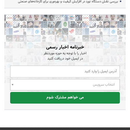
بررسی نقش دستگاه نورد در افزایش کیفیت و بهره‌وری برای کارخانه‌های صنعتی
خبرنامه اخبار رسمی
اخبار را با توجه به حوزه موردنظر
در ایمیل خود دریافت کنید
انتخاب سرویس
می خواهم مشترک شوم