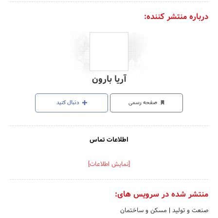
درباره منتشر کننده:
آریا بارون
صفحه رسمی
دنبال کنید
اطلاعات تماس
[نمایش اطلاعات]
منتشر شده در سرویس های:
صنعت و تولید
|
مسکن و ساختمان