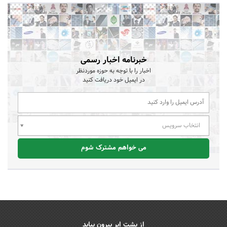
خبرنامه اخبار رسمی
اخبار را با توجه به حوزه موردنظر
در ایمیل خود دریافت کنید
انتخاب سرویس
می خواهم مشترک شوم
از پشت ابر بیرون بیاید