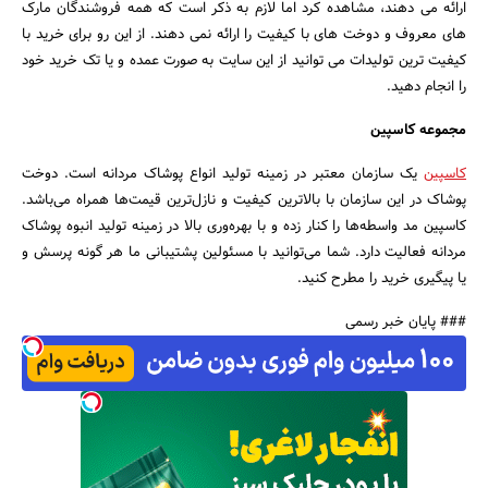
ارائه می دهند، مشاهده کرد اما لازم به ذکر است که همه فروشندگان مارک
های معروف و دوخت های با کیفیت را ارائه نمی دهند. از این رو برای خرید با
کیفیت ترین تولیدات می توانید از این سایت به صورت عمده و یا تک خرید خود
را انجام دهید.
مجموعه کاسپین
کاسپین
یک سازمان معتبر در زمینه تولید انواع پوشاک مردانه است. دوخت
پوشاک در این سازمان با بالاترین کیفیت و نازل‌ترین قیمت‌ها همراه می‌باشد.
کاسپین مد واسطه‌ها را کنار زده و با بهره‌وری بالا در زمینه تولید انبوه پوشاک
مردانه فعالیت دارد. شما می‌توانید با مسئولین پشتیبانی ما هر گونه پرسش و
یا پیگیری خرید را مطرح کنید.
### پایان خبر رسمی