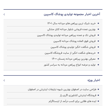
آخرین اخبار مجموعه تولیدی پوشاک کاسپین
خرید شیک ترین پیراهن های مردانه سال ۱۴۰۱
بهترین عمده فروشی شلوار مردانه کتان مشکی
فروش تک و عمده پیراهن مردانه تولیدی پوشاک کاسپین
فروش فوق العاده پوشاک مردانه کاسپین
فروش شگفت انگیز تولیدی پوشاک کاسپین
خریدهای شگفت انگیز از سایت فروشگاه کاسپین
معرفی بهترین پیراهن مردانه زمستان ۱۴۰۰
تولید و عرضه انواع پیراهن مردانه به سراسر کشور
اخبار ویژه
طراحی سایت در اصفهان بهترین شیوه تبلیغات اینترنتی در اصفهان
فروشگاه اینترنتی کشاورزی اگری راز
ایده های طلایی برای کسب درآمد از اینستاگرام