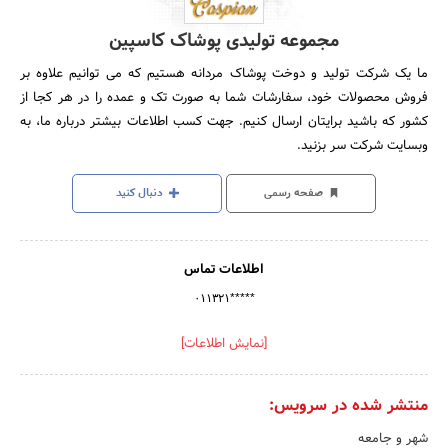
مجموعه تولیدی پوشاک کاسپین
ما یک شرکت تولید و دوخت پوشاک مردانه هستیم که می توانیم علاوه بر
فروش محصولات خود، سفارشات شما به صورت تک و عمده را در هر کجا از
کشور که باشید برایتان ارسال کنیم. جهت کسب اطلاعات بیشتر درباره ما، به
وبسایت شرکت سر بزنید.
صفحه رسمی
دنبال کنید
اطلاعات تماس
۰۱۱۳۲۱*****
[نمایش اطلاعات]
منتشر شده در سرویس:
شهر و جامعه