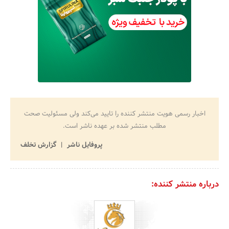
اخبار رسمی هویت منتشر کننده را تایید می‌کند ولی مسئولیت صحت
مطلب منتشر شده بر عهده ناشر است.
پروفایل ناشر
گزارش تخلف
درباره منتشر کننده: