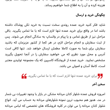
هزینه کرده و آن را به اطلاع شما خواهیم رساند.
چگونگی خرید و ارسال
شاید فکر کنید خرید عمده روندی سخت نسبت به خرید تکی پوشاک داشته
باشد اما در واقع برای خرید عمده تنها لازم است که با ما تماس بگیرید. باقی
مراحل نیز از طریق تماس و یا پیام در واتساپ به سادگی انجام می شوند. پس
از ثبت سفارش و انجام مراحل لازم، در هر کجا از کشور عزیزمان که باشید
سفارش برای شما به صورت کاملا مطمئن ارسال خواهد شد. تنها کافی است
آدرس و محل مورد نظری که می خواهید سفارش را در آنجا تحویل بگیرید
مشخص نمایید. خرید عمده از فروشگاه کاسپین که یک مجموعه تولیدی معتبر
است، کاملا آسان و اصولی می باشد.
برای خرید عمده تنها لازم است که با ما تماس بگیرید.
سخن آخر
امروزه فروش عمده شلوار کتان مردانه مشکی در بازار با وجود تغییرات بی شمار
در مد، هنوز هم محبوب ترین نمونه شلوارهای مردانه به حساب می آید. انواع
شلوار کتان مردانه را می توان در کلیه فروشگاه های تخصصی که لباس مردانه