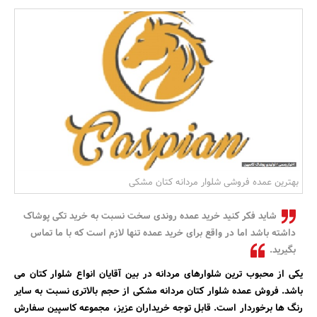
بانک، بیمه و سرمایه
مسکن و ساختمان
بهترین عمده فروشی شلوار مردانه کتان مشکی
شاید فکر کنید خرید عمده روندی سخت نسبت به خرید تکی پوشاک
داشته باشد اما در واقع برای خرید عمده تنها لازم است که با ما تماس
بگیرید.
یکی از محبوب ترین شلوارهای مردانه در بین آقایان انواع شلوار کتان می
باشد. فروش عمده شلوار کتان مردانه مشکی از حجم بالاتری نسبت به سایر
رنگ ها برخوردار است. قابل توجه خریداران عزیز، مجموعه کاسپین سفارش