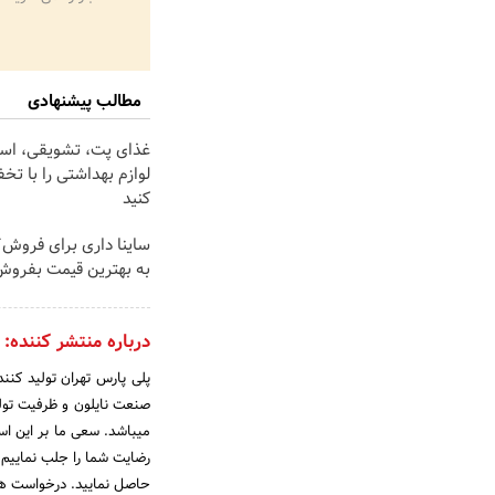
مطالب پیشنهادی
غذای پت، تشویقی، اسبا
لوازم بهداشتی را با تخ
کنید
ساینا داری برای فروش؟ 
به بهترین قیمت بفروش
درباره منتشر کننده:
میباشد. سعی ما بر این است
رضایت شما را جلب نماییم
حاصل نمایید. درخواست ه