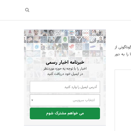
ناگونی از
را به دور
خبرنامه اخبار رسمی
اخبار را با توجه به حوزه موردنظر
در ایمیل خود دریافت کنید
انتخاب سرویس
می خواهم مشترک شوم