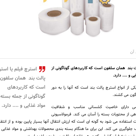
ت بند همان سلفون است که کاربردهای گوناگونی از
استرچ فیلم یا استر
 و .... دارد.
پالت بند همان سلفون
است که کاربردهای
 از انواع استرچ پالت بند است که آنها را به دور
گون می‌ کشند.
گوناگونی از جمله بسته
مواد غذایی و .... دارد.
ی دارای خاصیت کشسانی مناسب و شفافیت
هی از محتویات بسته را آسان می کند. فرمولاسیونی
 استفاده می شود به گونه ای است که ارزش انتقال آنها بسیار پایین بوده و از انتقا
لوگیری می کند. این برای ما هنگام بسته بندی محصولات بهداشتی و مواد غذایی 