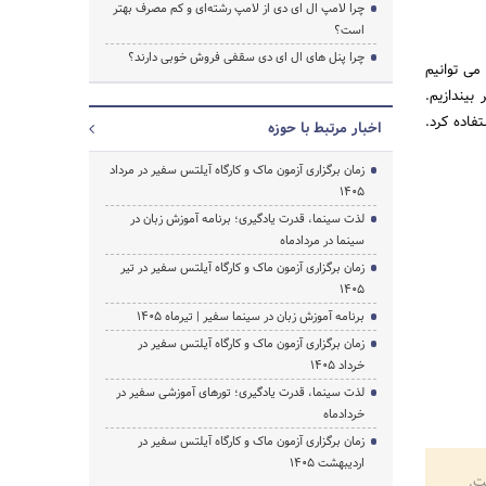
چرا لامپ ال ای دی از لامپ رشته‌ای و کم مصرف بهتر
است؟
چرا پنل های ال ای دی سقفی فروش خوبی دارند؟
می توانیم
بیندازیم.
فاده کرد.
اخبار مرتبط با حوزه
زمان برگزاری آزمون ماک و کارگاه آیلتس سفیر در مرداد
1405
لذت سینما، قدرت یادگیری؛ برنامه آموزش زبان در
سینما در مردادماه
زمان برگزاری آزمون ماک و کارگاه آیلتس سفیر در تیر
1405
برنامه آموزش زبان در سینما سفیر | تیرماه ۱۴۰۵
زمان برگزاری آزمون ماک و کارگاه آیلتس سفیر در
خرداد 1405
لذت سینما، قدرت یادگیری؛ تورهای آموزشی سفیر در
خردادماه
زمان برگزاری آزمون ماک و کارگاه آیلتس سفیر در
اردیبهشت 1405
ت.