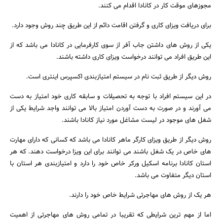
مجوزهای موقت کار در کانادا اقدام می کنند.
برای دریافت ویزای کاری و گرفتن اقامت دائم از این طریق چند روش وجود دارد.
یکی از روش های داشتن جاب آفر از سوی کارفرمایی در کانادا می باشد که از
این طریق افراد می توانند درخواست ویزای کاری داشته باشند.
روش دیگر از طریق ثبت نام در سیستم امتیازبندی اکسپرس اینتری است.
در این سیستم افراد با توجه به تحصیلات و سابقه کاری خود امتیاز به دست
می آورند و در صورت به دست آوردن امتیاز بالا می توانند واجد شرایط یکی از
شغل های موجود در لیست مشاغل مورد نیاز کانادا باشند.
روش دیگر از طریق ویزای کارگر ماهر کانادا می باشد که کسانی که دارای مهارت
های خاص در یک شغل باشند می توانند برای این ویزا درخواست دهند. که هر
استان کانادا برنامه اسکیل ورکر خاص خود را دارد و امتیازبندی هر استان با
استان دیگر متفاوت می باشد.
جستجو
هر یک از روش های مهاجرتی شرایط خاص خود را دارند.
اما از مهم ترین شرایطی که تقریبا در تمامی روش های مهاجرتی از اهمیت