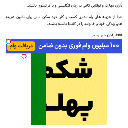
دارای مهارت و توانایی کافی در زبان انگلیسی و یا فرانسوی باشند.
جدا از هزینه های راه اندازی کسب و کار خود تمکن مالی برای تامین هزینه
های زندگی خود و خانواده را در کانادا داشته باشند.
### پایان خبر رسمی