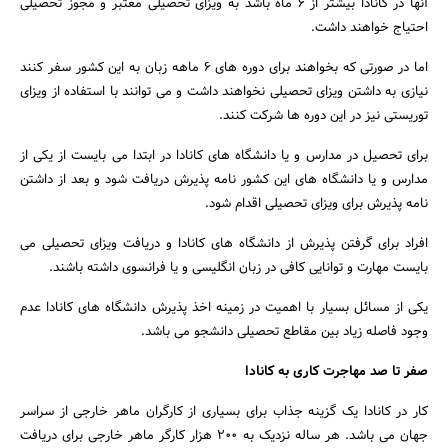
آنها در کانادا بیشتر از ۶ ماه باشد به ویزای تحصیلی معتبر و مجوز تحصیلی
احتیاج خواهند داشت.
اما در صورتی که بخواهند برای دوره های ۶ ماهه زبان به این کشور سفر کنند
نیازی به داشتن ویزای تحصیلی نخواهند داشت و می توانند با استفاده از ویزای
توریستی نیز در این دوره ها شرکت کنند.
برای تحصیل در مدارس و یا دانشگاه های کانادا در ابتدا می بایست از یکی از
مدارس و یا دانشگاه های این کشور نامه پذیرش دریافت شود و بعد از داشتن
نامه پذیرش برای ویزای تحصیلی اقدام شود.
افراد برای گرفتن پذیرش از دانشگاه های کانادا و دریافت ویزای تحصیلی می
بایست مهارت و توانایی کافی در زبان انگلیسی و یا فرانسوی داشته باشند.
یکی از مسائل بسیار با اهمیت در زمینه اخذ پذیرش دانشگاه های کانادا عدم
وجود فاصله زیاد بین مقاطع تحصیلی دانشجو می باشد.
صفر تا صد مهاجرت کاری به کانادا
کار در کانادا یک گزینه جذاب برای بسیاری از کارگران ماهر خارجی از سراسر
جهان می باشد. هر ساله نزدیک به ۲۰۰ هزار کارگر ماهر خارجی برای دریافت