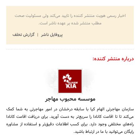
اخبار رسمی هویت منتشر کننده را تایید می‌کند ولی مسئولیت صحت
مطلب منتشر شده بر عهده ناشر است.
پروفایل ناشر
گزارش تخلف
درباره منتشر کننده:
موسسه محبوب مهاجر
سازمان مهاجرتی الهام کیا با سابقه درخشان در امور مهاجرتی به شما کمک
می‌کند تا تا اقامت کانادا را سریع‌تر به دست آورید. برای دریافت اقامت کانادا
راه‌های مختلفی وجود دارد. برای کسب اطلاعات دقیق‌تر و استفاده از مشاوره
رایگان می‌توانید با ما در ارتباط باشید.