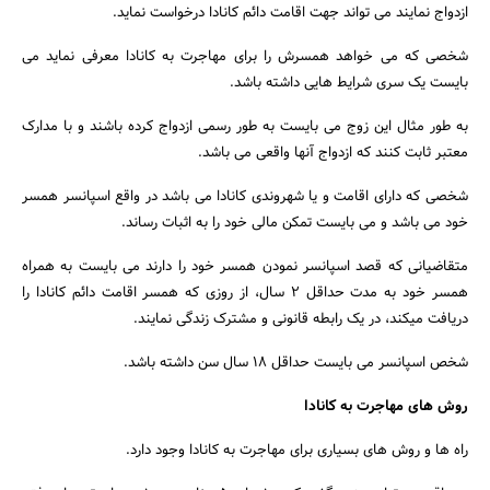
ازدواج نمایند می تواند جهت اقامت دائم کانادا درخواست نماید.
شخصی که می خواهد همسرش را برای مهاجرت به کانادا معرفی نماید می
بایست یک سری شرایط هایی داشته باشد.
به طور مثال این زوج می بایست به طور رسمی ازدواج کرده باشند و با مدارک
معتبر ثابت کنند که ازدواج آنها واقعی می باشد.
شخصی که دارای اقامت و یا شهروندی کانادا می باشد در واقع اسپانسر همسر
خود می باشد و می بایست تمکن مالی خود را به اثبات رساند.
متقاضیانی که قصد اسپانسر نمودن همسر خود را دارند می بایست به همراه
همسر خود به مدت حداقل ۲ سال، از روزی که همسر اقامت دائم کانادا را
دریافت میکند، در یک رابطه قانونی و مشترک زندگی نمایند.
شخص اسپانسر می بایست حداقل ۱۸ سال سن داشته باشد.
روش های مهاجرت به کانادا
راه ها و روش های بسیاری برای مهاجرت به کانادا وجود دارد.