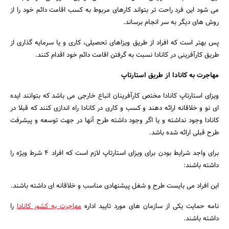
می شود این فرد راحت تر بتواند کارهای مربوط به کسب اقامت دائم خود را از
روش های دیگر به سر انجام برساند.
پس بهتر است که افراد از طریق ویزاهای تحصیلی، کاری و یا سرمایه گذاری از
طریق کارآفرینی در کانادا نسبت به گرفتن اقامت دائم خود اقدام کنند.
مهاجرت به کانادا از طریق استارتاپ
ویزای استارتاپ کانادا مختص کارآفرینان اتباع خارجی می باشد که بتوانند ایده
ای نو و خلاقانه ارائه دهند و کسب و کاری در کانادا راه اندازی کنند که قبلا در
کانادا وجود نداشته و یا اگر وجود داشته طرح آنها در جهت توسعه و پیشرفت
طرح قبلی ارائه شده باشد.
برای واجد شرایط بودن برای ویزای استارتاپ لازم است که افراد ۴ شرط ویژه را
داشته باشند:
این افراد می بایست طرح و شغل پیشنهادی مناسب و خلاقانه ای داشته باشند.
نامه حمایت یکی از سازمان های مورد تایید اداره
مهاجرت به کشور کانادا
را
داشته باشند.