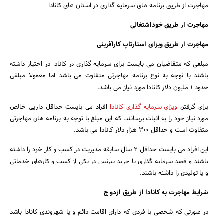
مهاجرت از طریق برنامه های سرمایه گذاری در استان های کانادا
مهاجرت از طریق خوداشتغالی
مهاجرت از طریق ویزای استارتاپ کارآفرینی
مبلغی که متقاضیان می بایست برای سرمایه گذاری در کانادا در اختیار داشته
باشند با توجه به نوع برنامه مهاجرتی متفاوت می باشد اما معمولا مبلغی
حدود ۱ ملیون دلار کانادا مورد نیاز می باشد.
برای گرفتن
ویزای سرمایه گذاری کانادا
افراد می بایست حداقل دارایی خالص
مورد نیاز خود را به اثبات برسانند. که این مبلغ با توجه به برنامه های مهاجرتی
متفاوت است و حداقل ۳۰۰ هزار دلار کانادا می باشد.
این افراد می بایست حداقل ۲ سال سابقه مدیریت در کسب و کار خود را داشته
باشند و قصد سرمایه گذاری یا خرید بیزنس در یکی از کسب و کارهای خدماتی
و یا تولیدی را داشته باشند.
شرایط مهاجرت به کانادا از طریق ازدواج
در صورتی که شخصی با فردی که دارای اقامت دائم و یا شهروندی کانادا باشد