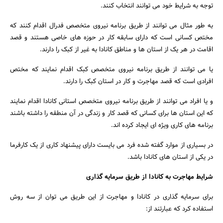
توجه به شرایط خود می توانند انتخاب کنند.
به طور مثال می توانند از طریق برنامه نیروی متخصص فدرال اقدام کنند که
مختص کسانی است که دارای سابقه کار در حوزه های خاصی هستند و قصد
اقامت در هر یک از استان ها و مناطق کانادا به غیر از کبک را دارند.
یا می توانند از طریق برنامه نیروی متخصص کبک اقدام نمایند که مختص
افرادی است که قصد مهاجرت و کار در استان کبک را دارند.
و یا افراد می توانند از طریق برنامه نیروی متخصص استانی کانادا اقدام نمایند
که این استان ها برای کسانی که قصد کار و زندگی در آن منطقه را داشته باشند
برنامه های کاری ویژه ای ایجاد کرده اند.
در بسیاری از موارد گفته شده فرد می بایست دارای پیشنهاد کاری از یک کارفرما
در یکی از استان های کانادا باشد.
شرایط مهاجرت به کانادا از طریق سرمایه گذاری
برای سرمایه گذاری در کانادا و مهاجرت از این طریق می توان از سه روش
استفاده کرد که عبارتند از: