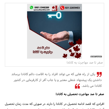
بانک، بیمه و سرمایه
مسکن و ساختمان
صفر تا صد مهاجرت به کانادا
یکی از راه هایی که می تواند افراد را به اقامت دائم کانادا برساند
داشتن یک پیشنهاد شغلی معتبر و یا جاب آفر از کارفرمایی در کشور
کانادا می باشد.
صفر تا صد مهاجرت تحصیلی به کانادا
افرادی که قصد ادامه تحصیل در کانادا را دارند در صورتی که مدت زمان تحصیل