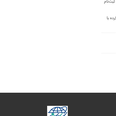
ثبت‌نام
ده با