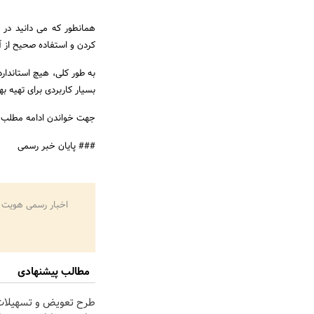
کردن و استفاده صحیح از 
به طور کلی، هیچ استاندارد
بسیار کاربردی برای تهیه به
جهت خواندن ادامه مطلب 
### پایان خبر رسمی
اخبار رسمی هویت 
مطالب پیشنهادی
طرح تعویض و تسهیلات