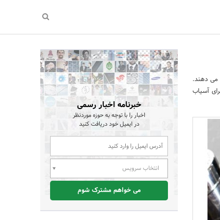
 می دهند.
رای آسیاب
خبرنامه اخبار رسمی
اخبار را با توجه به حوزه موردنظر
در ایمیل خود دریافت کنید
انتخاب سرویس
می خواهم مشترک شوم