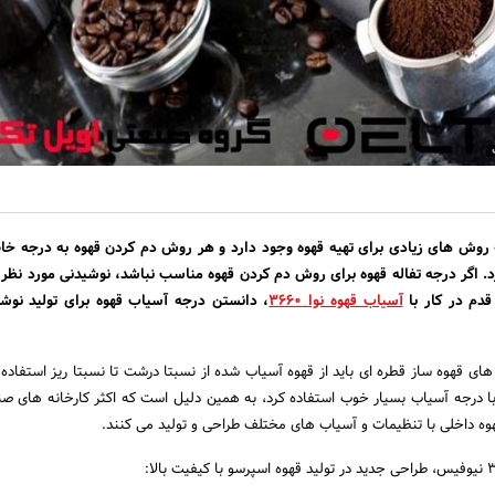
 روش های زیادی برای تهیه قهوه وجود دارد و هر روش دم کردن قهوه به درجه خا
د. اگر درجه تفاله قهوه برای روش دم کردن قهوه مناسب نباشد، نوشیدنی مورد نظر 
 قدم در کار با
آسیاب قهوه نوا 3660
، دانستن درجه آسیاب قهوه برای تولید نوشی
های قهوه ساز قطره ای باید از قهوه آسیاب شده از نسبتا درشت تا نسبتا ریز استفاده ک
 با درجه آسیاب بسیار خوب استفاده کرد، به همین دلیل است که اکثر کارخانه های صن
هوه داخلی با تنظیمات و آسیاب های مختلف طراحی و تولید می کنند.