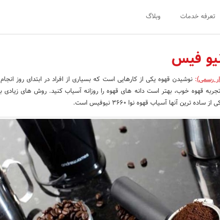
تعرفه خدمات
وبلاگ
نیو فیس
ار رسمی)
:
نوشیدن قهوه یکی از کارهایی است که بسیاری از افراد در ابتدای روز انجام
جربه قهوه خوب، بهتر است دانه های قهوه را روزانه آسیاب کنید. روش های زیادی ب
ده ترین آنها آسیاب قهوه نوا 3660 نیوفیس است.