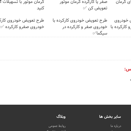
ی کرمان
صفر یا کارکرده کرمان موتور
کرمان موتور با تسهیلات ❗ 
تعویض کن ✅
کنید
 خودروی
طرح تعویض خودروی کارکرده با
طرح تعویض خودروی کارکر
 کارکرده با
خودروی صفر و کارکرده در
خودروی صفرو کارکرده ✅
سیگما✅
س:
سایر بخش ها
وبلاگ
درباره ما
روابط عمومی