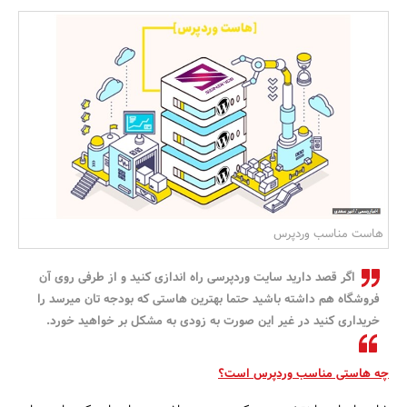
بانک، بیمه و سرمایه
مسکن و ساختمان
هاست مناسب وردپرس
اگر قصد دارید سایت وردپرسی راه اندازی کنید و از طرفی روی آن
فروشگاه هم داشته باشید حتما بهترین هاستی که بودجه تان میرسد را
خریداری کنید در غیر این صورت به زودی به مشکل بر خواهید خورد.
چه هاستی مناسب وردپرس است؟