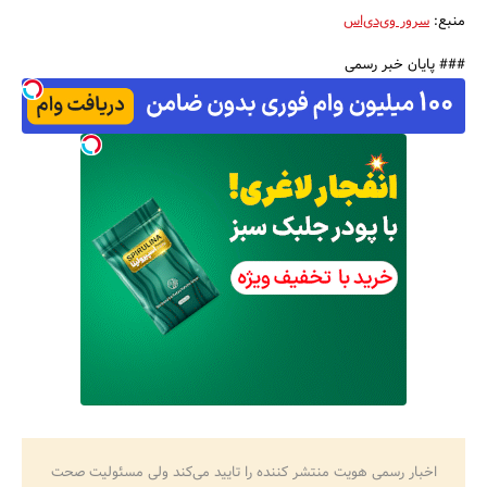
منبع:
سرور وی‌دی‌اس
### پایان خبر رسمی
اخبار رسمی هویت منتشر کننده را تایید می‌کند ولی مسئولیت صحت