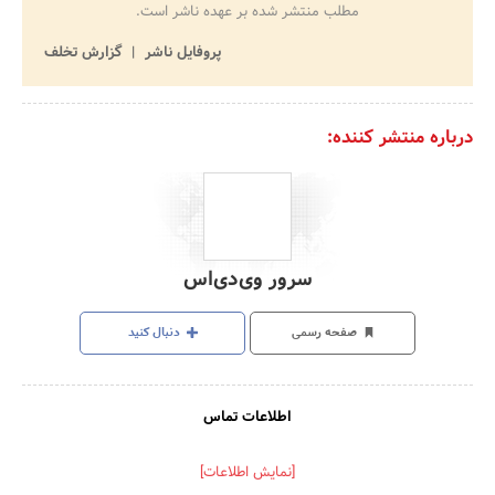
مطلب منتشر شده بر عهده ناشر است.
پروفایل ناشر
گزارش تخلف
درباره منتشر کننده:
سرور وی‌دی‌اس
صفحه رسمی
دنبال کنید
اطلاعات تماس
[نمایش اطلاعات]