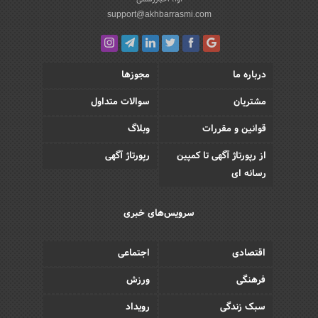
support@akhbarrasmi.com
درباره ما
مجوزها
مشتریان
سوالات متداول
قوانین و مقررات
وبلاگ
از رپورتاژ آگهی تا کمپین
رپورتاژ آگهی
رسانه ای
سرویس‌های خبری
اقتصادی
اجتماعی
فرهنگی
ورزش
سبک زندگی
رویداد