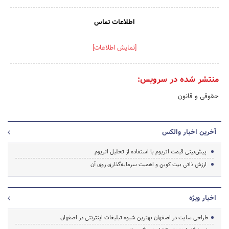
اطلاعات تماس
[نمایش اطلاعات]
منتشر شده در سرویس:
حقوقی و قانون
آخرین اخبار والکس
پیش‌بینی قیمت اتریوم با استفاده از تحلیل اتریوم
ارزش ذاتی بیت کوین و اهمیت سرمایه‌گذاری روی آن
اخبار ویژه
طراحی سایت در اصفهان بهترین شیوه تبلیغات اینترنتی در اصفهان