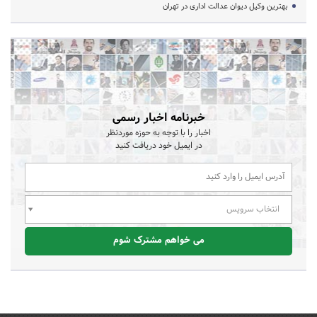
بهترین وکیل دیوان عدالت اداری در تهران
خبرنامه اخبار رسمی
اخبار را با توجه به حوزه موردنظر
در ایمیل خود دریافت کنید
انتخاب سرویس
می خواهم مشترک شوم