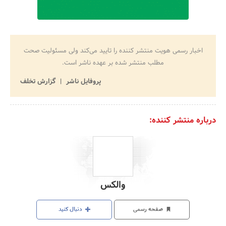
اخبار رسمی هویت منتشر کننده را تایید می‌کند ولی مسئولیت صحت
مطلب منتشر شده بر عهده ناشر است.
پروفایل ناشر
گزارش تخلف
درباره منتشر کننده:
والکس
صفحه رسمی
دنبال کنید