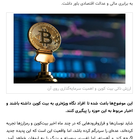
به برابری مالی و عدالت اقتصادی باور داشت.
بانک، بیمه و سرمایه
مسکن و ساختمان
ارزش ذاتی بیت کوین و اهمیت سرمایه‌گذاری روی آن
این موضوع‌ها باعث شده تا افراد نگاه ویژه‌تری به بیت کوین داشته باشند و
اخبار مربوط به این حوزه را پیگیری کنند.
شاید نوسان‌‌ها و فراز‌وفرود‌هایی که در چند ماه اخیر بیت‌کوین و رمزارزها تجربه
کرده‌اند، عده‌ای را سردرگم کرده باشد، اما واقعیت این است که این پدیده جدید
اگرچه کند و آهسته، اما تغییری پیوسته و بزرگ را به ارمغان خواهد آورد.