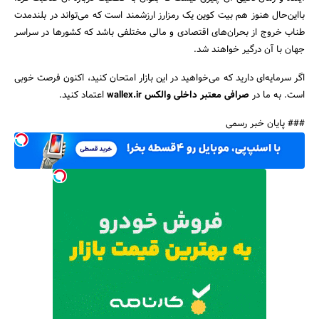
با‌این‌حال هنوز هم بیت کوین یک رمزارز ارزشمند است که می‌تواند در بلندمدت
طناب خروج از بحران‌های اقتصادی و مالی مختلفی باشد که کشورها در سراسر
جهان با آن درگیر خواهند شد.
اگر سرمایه‌ای دارید که می‌خواهید در این بازار امتحان کنید، اکنون فرصت خوبی
است. به ما در
صرافی معتبر داخلی والکس
wallex.ir
اعتماد کنید.
### پایان خبر رسمی