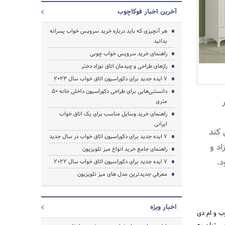
آخرین اخبار فوکاچوب
هر آنچیزی که باید درباره خرید سرویس خواب پسرانه
بدانید
راهنمای خرید سرویس خواب چوبی
رازهای طراحی و چیدمان اتاق نوزاد دختر
7 ایده جدید برای دکوراسیون اتاق خواب سال 2023
دانستنی‌هایی برای طراحی دکوراسیون داخلی خانه 50
متری
راهنمای خرید وسایل مناسب برای یک اتاق خواب
ایرانی
 کند
7 ایده جدید برای دکوراسیون اتاق خواب در سال جدید
اد و
راهنمای جامع خرید انواع میز تلویزیون
د.
7 ایده جدید برای دکوراسیون اتاق خواب سال 2022
معرفی جدیدترین مدل های میز تلویزیون
جستجو
اخبار ویژه
ب و ام دی