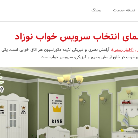
تعرفه خدمات
وبلاگ
نمای انتخاب سرویس خواب نوزاد
,
(اخبار رسمی)
:
آرامش بصری و فیزیکی لازمه دکوراسیون هر اتاق خوابی است. یکی از 
اق خواب در خلق آرامش بصری و فیزیکی، سرویس خواب است.