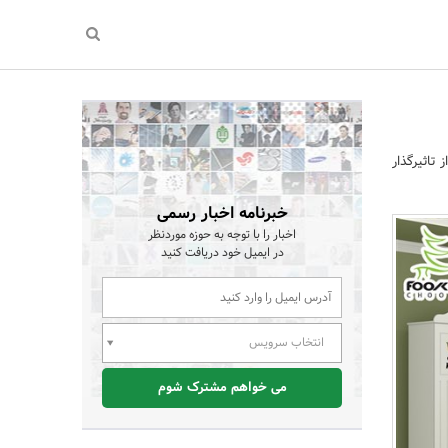
تاثیرگذار
خبرنامه اخبار رسمی
اخبار را با توجه به حوزه موردنظر
در ایمیل خود دریافت کنید
انتخاب سرویس
می خواهم مشترک شوم