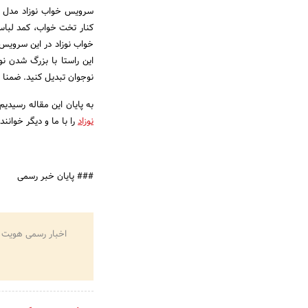
سرویس خواب نوزاد مدل ن
کنار تخت خواب، کمد لباس
خواب نوزاد در این سرویس 
این راستا با بزرگ شدن نو
نوجوان تبدیل کنید. ضمنا
به پایان این مقاله رسیدیم
نوزاد
را با ما و دیگر خوانن
### پایان خبر رسمی
اخبار رسمی هویت 