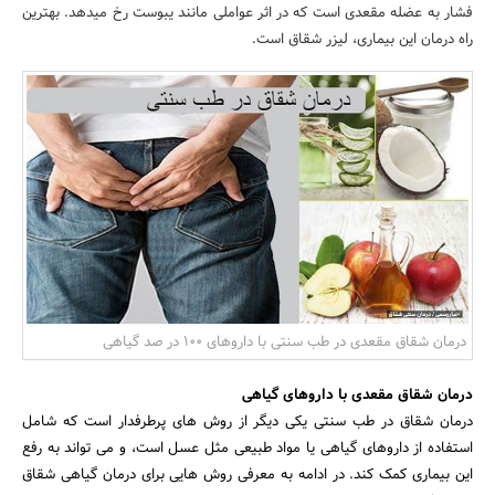
فشار به عضله مقعدی است که در اثر عواملی مانند یبوست رخ میدهد. بهترین
بانک، بیمه و سرمایه
راه درمان این بیماری، لیزر شقاق است.
مسکن و ساختمان
درمان شقاق مقعدی در طب سنتی با داروهای 100 در صد گیاهی
درمان شقاق مقعدی با داروهای گیاهی
درمان شقاق در طب سنتی یکی دیگر از روش های پرطرفدار است که شامل
استفاده از داروهای گیاهی یا مواد طبیعی مثل عسل است، و می تواند به رفع
این بیماری کمک کند. در ادامه به معرفی روش هایی برای درمان گیاهی شقاق