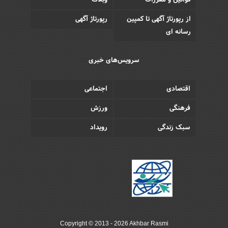
قوانین و مقررات
وبلاگ
از رپورتاژ آگهی تا کمپین
رپورتاژ آگهی
رسانه ای
سرویس‌های خبری
اقتصادی
اجتماعی
فرهنگی
ورزش
سبک زندگی
رویداد
Copyright © 2013 - 2026 Akhbar Rasmi