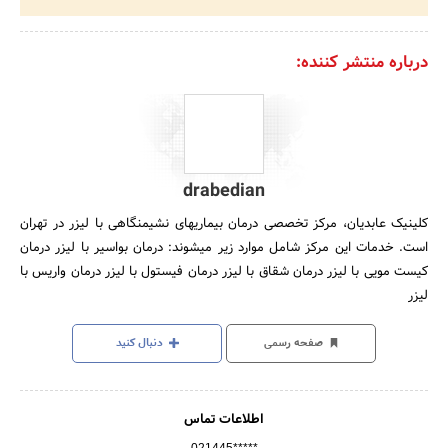
درباره منتشر کننده:
drabedian
کلینیک عابدیان، مرکز تخصصی درمان بیماریهای نشیمنگاهی با لیزر در تهران
است. خدمات این مرکز شامل موارد زیر میشوند: درمان بواسیر با لیزر درمان
کیست مویی با لیزر درمان شقاق با لیزر درمان فیستول با لیزر درمان واریس با
لیزر
صفحه رسمی
دنبال کنید
اطلاعات تماس
021445*****