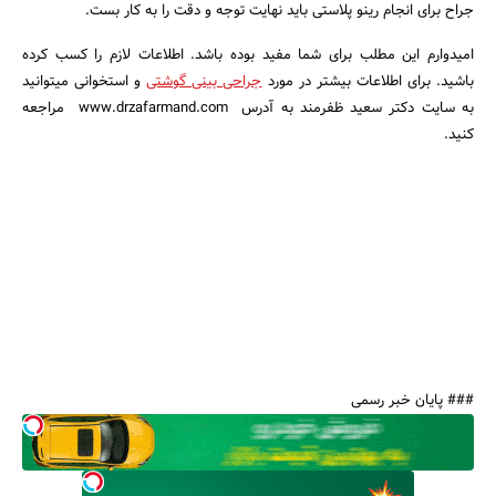
جراح برای انجام رینو پلاستی باید نهایت توجه و دقت را به کار بست.
امیدوارم این مطلب برای شما مفید بوده باشد. اطلاعات لازم را کسب کرده
باشید. برای اطلاعات بیشتر در مورد
جراحی بینی گوشتی
و استخوانی میتوانید
به سایت دکتر سعید ظفرمند به آدرس www.drzafarmand.com مراجعه
کنید.
### پایان خبر رسمی