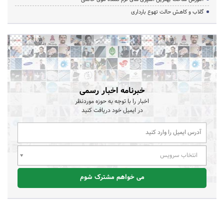
گلاب و کاهش حالت تهوع بارداری
خبرنامه اخبار رسمی
اخبار را با توجه به حوزه موردنظر
در ایمیل خود دریافت کنید
انتخاب سرویس
می خواهم مشترک شوم