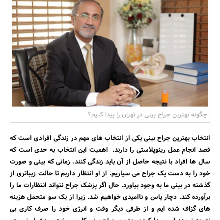
بانک، بیمه و سرمایه
مسکن و ساختمان
چگونه بهترین جراح بینی در تهران را پیدا کنیم؟
انتخاب بهترین جراح بینی یکی از انتخاب های مهم در زندگی افرادی است که
قصد انجام عمل رینوپلاستی را دارند. اهمیت این انتخاب به حدی است که
سال ها افراد با نتیجه حاصل از آن باید زندگی کنند. زمانی که بینی و صورت
خود را به دست یک جراح می سپاریم. از او انتظار داریم تا حالت زیباتری از
گذشته در بینی ما به وجود بیاورد. حال اگر پزشک جراح نتواند انتظارات ما را
برآورده کند. دچار یاس و ناامیدی خواهیم شد. زیرا از یک سو متحمل هزینه
های گزاف شده ایم و از طرفی دیگر وقت و انرژی خود را صرف کاری بی