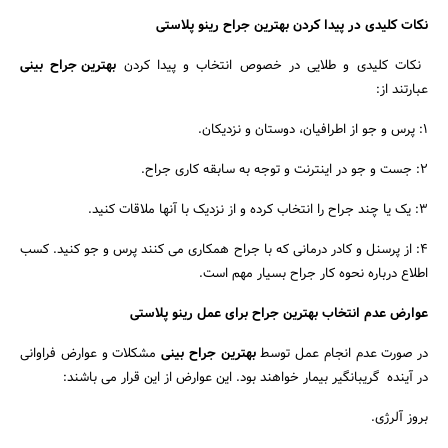
نکات کلیدی در پیدا کردن بهترین جراح رینو پلاستی
نکات کلیدی و طلایی در خصوص انتخاب و پیدا کردن
بهترین جراح بینی
عبارتند از:
۱: پرس و جو از اطرافیان، دوستان و نزدیکان.
۲: جست و جو در اینترنت و توجه به سابقه کاری جراح.
۳: یک یا چند جراح را انتخاب کرده و از نزدیک با آنها ملاقات کنید.
۴: از پرسنل و کادر درمانی که با جراح همکاری می کنند پرس و جو کنید. کسب
اطلاع درباره نحوه کار جراح بسیار مهم است.
عوارض عدم انتخاب بهترین جراح برای عمل رینو پلاستی
در صورت عدم انجام عمل توسط
بهترین جراح بینی
مشکلات و عوارض فراوانی
در آینده گریبانگیر بیمار خواهند بود. این عوارض از این قرار می باشند:
بروز آلرژی.