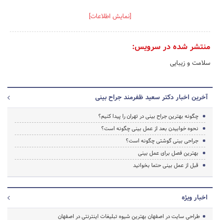
[نمایش اطلاعات]
منتشر شده در سرویس:
سلامت و زیبایی
آخرین اخبار دکتر سعید ظفرمند جراح بینی
چگونه بهترین جراح بینی در تهران را پیدا کنیم؟
نحوه خوابیدن بعد از عمل بینی چگونه است؟
جراحی بینی گوشتی چگونه است؟
بهترین فصل برای عمل بینی
قبل از عمل بینی حتما بخوانید
اخبار ویژه
طراحی سایت در اصفهان بهترین شیوه تبلیغات اینترنتی در اصفهان