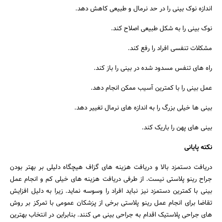
اندازه نوک بینی را در حد نرمال و طبیعی کاهش دهد.
نوک بینی را به شکل طبیعی اصلاح کند.
مشکلات تنفسی افراد را رفع کند.
راه های تنفس مسدود شده در بینی را باز کند.
عمل بینی را با کمترین آسیب ممکن انجام دهد.
بینی ها خیلی بزرگ را به اندازه های نرمال تغییر دهد.
بینی های پهن را باریک کند.
نکته پایانی
دریافت دستمزد بالا و دریافت هزینه های گزاف هیچگاه دلیلی بر بهتر بودن
جراح رینو پلاستی نیست. از طرفی دریافت هزینه های خیلی کم و انجام عمل
بینی با کمترین دستمزد نیز نباید افراد را وسوسه نماید. زیرا به دلیل افزایش
تقاضا برای انجام عمل رینو پلاستی برخی از پزشکان عمومی با تمرکز بر روش
های جراحی پلاستیک اقدام به جراحی بینی می کنند. بنابراین در انتخاب بهترین