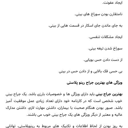
ایجاد عفونت.
نامتقارن بودن سوراخ های بینی.
به جای ماندن جای اسکار در قسمت هایی از بینی.
ایجاد مشکلات تنفسی.
سوراخ شدن تیغه بینی.
از دست دادن حس بویایی.
بی حسی فک بالایی و از دادن حس در بینی
ویژگی های بهترین جراح رینو پلاستی
بهترین جراح بینی
باید دارای ویژگی ها و خصوصیات بارزی باشد. یک جراح بینی
خوب شخصی است که در کارنامه خود دارای تعداد زیادی عمل موفقیت آمیز
باشد. صبور بودن هنگام صحبت با بیماران، داشتن مهارت لازم، داشتن مدارک
عالیه و معتبر از دیگر ویژگی های یک جراح بینی خوب می باشند.
به روز بودن از لحاظ اطلاعات و تکنیک های مربوط به رینوپلاستی، توانایی