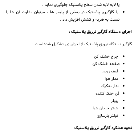
یا لایه لایه شدن سطح پلاستیک جلوگیری نماید .
با گازگیری پلاستیک در بعضی از پلیمر ها ، میتوان مقاوت آن ها را
نسبت به ضربه و کشش افزایش داد .
اجزای دستگاه گازگیر تزریق پلاستیک :
جستجو
گازگیر دستگاه تزریق پلاستیک از اجزای زیر تشکیل شده است :
چرخ خشک کن
صفحه خشک کن
قیف زرین
مدار هوا
مدار تفکیک
فن خنک کننده
بویلر
هیتر جریان هوا
فیلتر بازسازی
نحوه عملکرد گازگیر تزریق پلاستیک