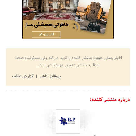
اخبار رسمی هویت منتشر کننده را تایید می‌کند ولی مسئولیت صحت
مطلب منتشر شده بر عهده ناشر است.
پروفایل ناشر
گزارش تخلف
درباره منتشر کننده: