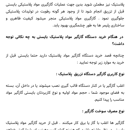
پلاستیک نیز مطمئن شوید بدین جهت عملیات گازگیری مواد پلاستیکی بایستی
قبل از تزریق انجام شود تا از وجود هر گونه رطوبت در تولیدات پلاستیکی
جلوگیری نمود . گازگیری مواد پلاستیکی منجر میشود کیفیت ظاهری و
ساختاری پلیمر ها به طور چشمگیری بهبود یابد.
در هنگام خرید دستگاه گازگیر مواد پلاستیک بایستی به چه نکاتی توجه
داشت؟
چنانچه قصد خرید دستگاه گازگیر مواد پلاستیک دارید حتما بایستی قبل از
خرید به موارد زیر توجه نمایید :
نوع کاربری گازگیر دستگاه تزریق پلاستیک :
اغلب گازگیر یا در کنار دستگاه قالب گیری نصب میشوند یا در داخل آن، بسته
به فضای موجود شما ، حجم مواد اولیه و نوع کاربردتان بایستی گازگیر مواد
مناسب را پیدا کنیم.
نوع مصرف سوخت گازگیر :
گازگیر ها اغلب با گاز یا برق کار میکنند . قبل از حرید گازگیر مواد پلاستیک