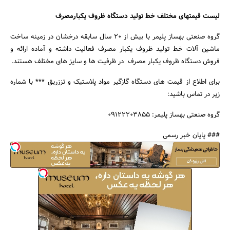
لیست قیمتهای مختلف خط تولید دستگاه ظروف یکبارمصرف
گروه صنعتی بهساز پلیمر با بیش از 20 سال سابقه درخشان در زمینه ساخت
ماشین آلات خط تولید ظروف یکبار مصرف فعالیت داشته و آماده ارائه و
فروش دستگاه ظروف یکبار مصرف در ظرفیت ها و سایز های مختلف هستند.
برای اطلاع از قیمت های دستگاه گازگیر مواد پلاستیک و تززریق *** با شماره
زیر در تماس باشید:
گروه صنعتی بهساز پلیمر: 09122203855
### پایان خبر رسمی