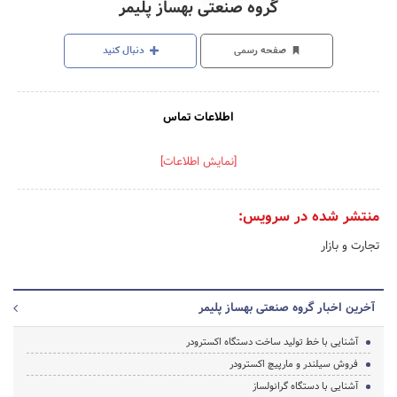
گروه صنعتی بهساز پلیمر
صفحه رسمی
دنبال کنید
اطلاعات تماس
[نمایش اطلاعات]
منتشر شده در سرویس:
تجارت و بازار
آخرین اخبار گروه صنعتی بهساز پلیمر
آشنایی با خط تولید ساخت دستگاه اکسترودر
فروش سیلندر و مارپیچ اکسترودر
آشنایی با دستگاه گرانولساز