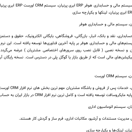
ERP ابری پرنیان، سیستم مالی و حسابداری هوفر ERP ا
بداری، نقد و بانک، انبار، بازرگانی، فروشگاهی، بایگانی الکترونیک، حقوق و دستمزد،
 سیستم‌های مالی و حسابداری هوفر بر پایه آخرین فناوری‌ها توسعه یافته است. این نرم ا
ین و نسخه نصبی ( قابل نصب روی سرورهای اختصاصی مشتریان ) عرضه می‌گردد. 
لیکیشن‌های مالی است که از طریق بازار یا گوگل پلی در دسترس است. نسخه رایگان آن 
ماژول‌های بازاریابی، فروش، خدمات پس از فر
وسافت توسعه یافته است و کامل ترین نرم افزار CRM در بازار ایران به حساب می آید.
مدیریت مستندات و آرشیو، مکاتبات اداری، فرم ساز و گردش کار هستند.