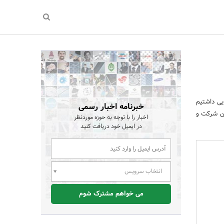
یی داشتیم
خبرنامه اخبار رسمی
ین شرکت و
اخبار را با توجه به حوزه موردنظر
در ایمیل خود دریافت کنید
انتخاب سرویس
می خواهم مشترک شوم