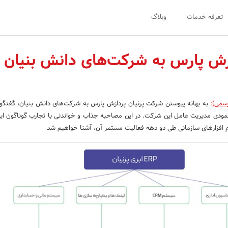
تعرفه خدمات
وبلاگ
ازش پارس به شرکت‌های دانش بنیان
رسمی)
:
به بهانه پیوستن شرکت پرنیان پردازش پارس به شرکت‌های دانش بنیان، گفتگو
ودی مدیریت عامل این شرکت. در این مصاحبه جذاب و خواندنی با تجارب گوناگون ا
م افزارهای سازمانی طی دو دهه فعالیت مستمر آن، آشنا خواهیم شد