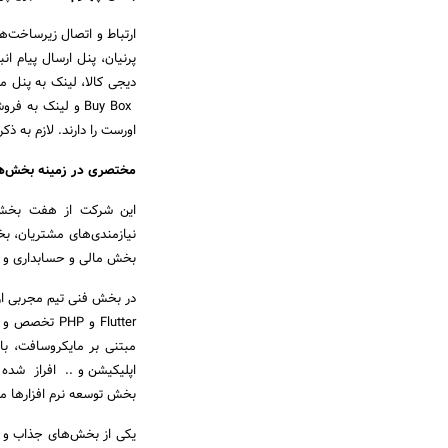
ارتباط و اتصال زیرساخت‌
پرنیان، پنل ارسال پیام ان
دیجی کالا، لینک به پنل م
اورست را دارند. لازم به ذ
مختصری در زمینه بخش‌های
این شرکت از هفت بخش 
نیازمندی‌های مشتریان، ب
بخش مالی و حسابداری و 
مبتنی بر مایکروسافت، ب
اپلیکیشن و .. افراز شده
بخش توسعه نرم افزارها مد
یکی از بخش‌های جذاب و م