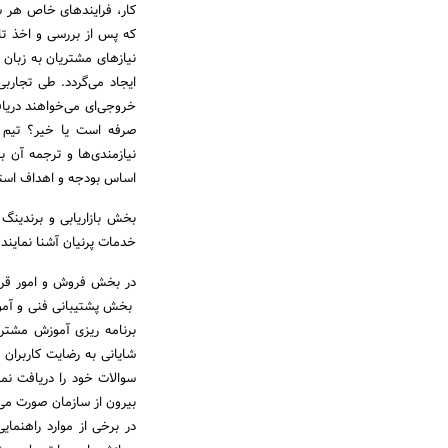
کار، فرایندهای خاص هر شر
که پس از بررسی و اخذ تای
نیازهای مشتریان به زبان 
خروجی‌ای می‌خواهند دریافت
صرفه است یا خیر؟ تیم 
نیازمندی‌ها و ترجمه آن ب
اساس بودجه و اهداف استر
بخش بازاریابی و برندینگ 
خدمات پرنیان آشنا نمایند
در بخش فروش و امور قرارد
بخش پشتیبانی فنی و آموزش
برنامه ریزی آموزش مشتری
شایانی به رضایت کاربران 
سوالات خود را دریافت نم
بیرون از سازمان صورت می‌گ
در برخی از موارد راهنمای