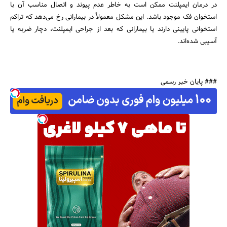
در درمان ایمپلنت ممکن است به خاطر عدم پیوند و اتصال مناسب آن با
استخوان فک موجود باشد. این مشکل معمولاً در بیمارانی رخ می‌دهد که تراکم
استخوانی پایینی دارند یا بیمارانی که بعد از جراحی ایمپلنت، دچار ضربه یا
آسیبی شده‌اند.
### پایان خبر رسمی