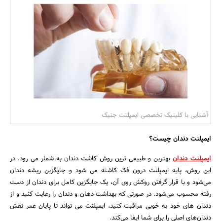
بانک، بیمه و سرمایه
مسکن و ساختمان
آشنایی با کلینیک تخصصی ایمپلنت جنیک
ایمپلنت دندان چیست؟
ایمپلنت دندان
بهترین و طبیعی ترین روش کاشت دندان به شمار می رود. در
این روش، پایه ایمپلنت درون فک کاشته می شود و جایگزین ریشه دندان
می‌شود و با قرار گرفتن روکش روی آن، یک جایگزین کامل برای دندان‌ از دست
رفته محسوب می‌شود. در صورتی که بهداشت دهان و دندان را رعایت کنید و از
دندان های خود به خوبی مراقبت کنید، ایمپلنت می تواند تا پایان عمر نقش
دندان‌های اصلی را برای شما ایفا می‌کند.