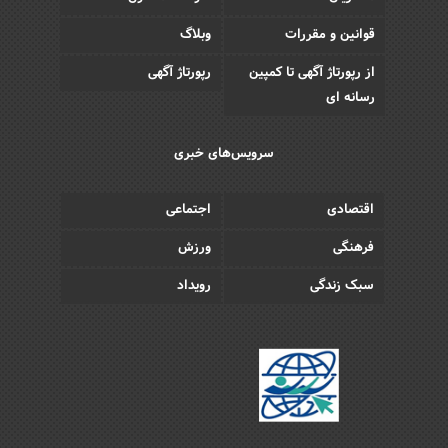
قوانین و مقررات
وبلاگ
از رپورتاژ آگهی تا کمپین
رپورتاژ آگهی
رسانه ای
سرویس‌های خبری
اقتصادی
اجتماعی
فرهنگی
ورزش
سبک زندگی
رویداد