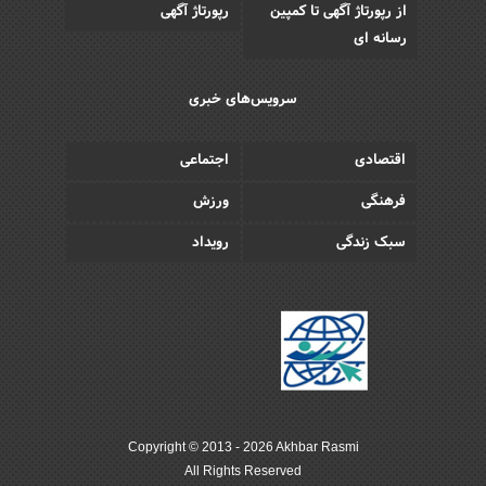
از رپورتاژ آگهی تا کمپین
رپورتاژ آگهی
رسانه ای
سرویس‌های خبری
اقتصادی
اجتماعی
فرهنگی
ورزش
سبک زندگی
رویداد
Copyright © 2013 - 2026 Akhbar Rasmi
All Rights Reserved