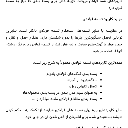
کاربردهای شما فراهم می‌کند. گزینه عالی برای بسته بندی که نیاز به تسمه
فلزی دارد.
موارد کاربرد تسمه فولادی
در مقایسه با سایر تسمه‌ها، استحکام تسمه فولادی بالاتر است. بنابراین
توانایی تحمل سنگین‌ترین بارها را بدون شکستن دارد. هنگام حمل و نقل و
حمل مواد با گوشه‌های سخت و لبه های تیز، از تسمه فولادی برای نگه داشتن
آنها استفاده می‌شود.
عمده‌ترین کاربرد‌های تسمه فولادی معمولاً به شرح زیر است:
بسته‌بندی کلاف‌های فولادی بادوام؛
سنگفرش‌ها و آجرها؛
اتصال انتهایی رول؛
به عنوان سیم عدل بندی در بسته‌بندی محموله‌ها؛
بسته بندی مقاطع فولادی مانند میلگرد و ...
سایر کاربردهای رایج برای تسمه های فولادی عبارتند از: کمک به محکم کردن
شیشه بسته‌بندی شده برای اطمینان از قفل شدن آن در جای خود.