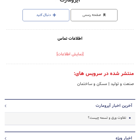
آیرومارت
صفحه رسمی
دنبال کنید
اطلاعات تماس
[نمایش اطلاعات]
منتشر شده در سرویس های:
صنعت و تولید
|
مسکن و ساختمان
آخرین اخبار آیرومارت
تفاوت ورق و تسمه چیست؟
اخبار ویژه