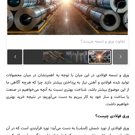
بانک، بیمه و سرمایه
مسکن و ساختمان
تفاوت ورق و تسمه چیست؟
ورق و تسمه فولادی در این میان با توجه به اهمیتشان در میان محصولات
تولید شده فولادی و آهنی نیاز به پرداختن بیشتر دارند چرا که هرچه آگاهی ما
از این موضوع بیشتر باشد، شناخت بهتری نسبت به آنچه می‌خواهیم در صنعت
یا ساخت و ساز خود به کار ببریم به دست می‌آوریم؛ در نتیجه خرید بهتری
خواهیم داشت.
ورق فولادی چیست؟
ورق فولادی از نورد شمش (اسلب) به دست می‌آید؛ نورد فرآیندی است که در آن