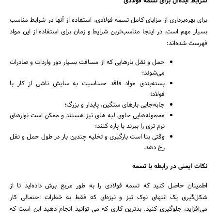
شرایط ایده‌آل برای تسمه فولادی
برای بهره‌برداری از مزایای کامل تسمه فولادی، استفاده از آنها در شرایط مناسب
بسیار مهم است. در اینجا مناسب‌ترین شرایط و زمان برای استفاده از این مواد
فهرست شده‌اند:
حمل و نقل بارهایی که از مسافت بسیار دور واردات و صادرات
می‌شوند؛
بسته‌بندی مواد فاقد حساسیت به سایش ناشی از کار با
فولاد؛
جابه‌جایی بارهای سنگین، پایدار و بزرگ؛
محموله‌هایی حاوی لبه های تیز هستند و ممکن است نوارهای
نرم تری را ببرند یا پاره کنند؛
وقتی بنا است بارگیری و تخلیه چندین بار در طول حمل و نقل
رخ دهد.
نکات ایمنی در رابطه با تسمه
اطمینان حاصل کنید که تسمه فولادی را به طور مربع برش داده‌اید تا از
شکل‌گیری یک انتهای نوک تیز و نیزه‌ای که فقط به خطرات احتمالی کار
می‌افزاید، جلوگیری کنید. بدترین کاری که می توانید انجام دهید این است که