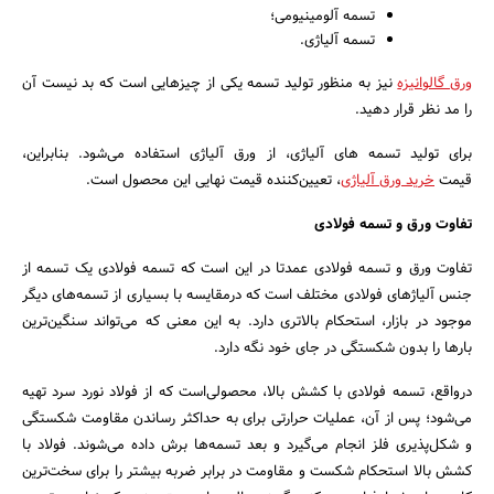
تسمه آلومینیومی؛
تسمه آلیاژی.
ورق گالوانیزه
نیز به منظور تولید تسمه یکی از چیزهایی است که بد نیست آن
را مد نظر قرار دهید.
برای تولید تسمه های آلیاژی، از ورق آلیاژی استفاده می‌شود. بنابراین،
قیمت
خرید ورق آلیاژی
، تعیین‎‌کننده قیمت نهایی این محصول است.
تفاوت ورق و تسمه فولادی
تفاوت ورق و تسمه فولادی عمدتا در این است که تسمه فولادی یک تسمه از
جنس آلیاژهای فولادی مختلف است که درمقایسه با بسیاری از تسمه‌های دیگر
موجود در بازار، استحکام بالاتری دارد. به این معنی که می‌تواند سنگین‌ترین
بارها را بدون شکستگی در جای خود نگه دارد.
درواقع، تسمه فولادی با کشش بالا، محصولی‌است که از فولاد نورد سرد تهیه
می‌شود؛ پس از آن، عملیات حرارتی برای به حداکثر رساندن مقاومت شکستگی
و شکل‌پذیری فلز انجام می‌گیرد و بعد تسمه‌ها برش داده می‌شوند. فولاد با
کشش بالا استحکام شکست و مقاومت در برابر ضربه بیشتر را برای سخت‌ترین