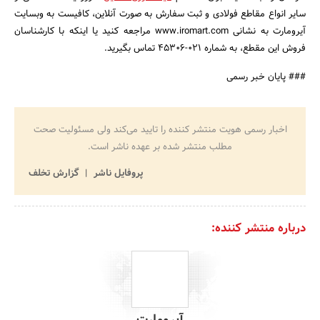
سایر انواع مقاطع فولادی و ثبت سفارش به صورت آنلاین، کافیست به وبسایت
آیرومارت به نشانی www.iromart.com مراجعه کنید یا اینکه با کارشناسان
فروش این مقطع، به شماره 021-45306 تماس بگیرید.
### پایان خبر رسمی
اخبار رسمی هویت منتشر کننده را تایید می‌کند ولی مسئولیت صحت
مطلب منتشر شده بر عهده ناشر است.
پروفایل ناشر
گزارش تخلف
درباره منتشر کننده: