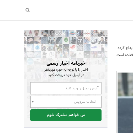
اع گردد.
افتاده است
خبرنامه اخبار رسمی
اخبار را با توجه به حوزه موردنظر
در ایمیل خود دریافت کنید
انتخاب سرویس
می خواهم مشترک شوم