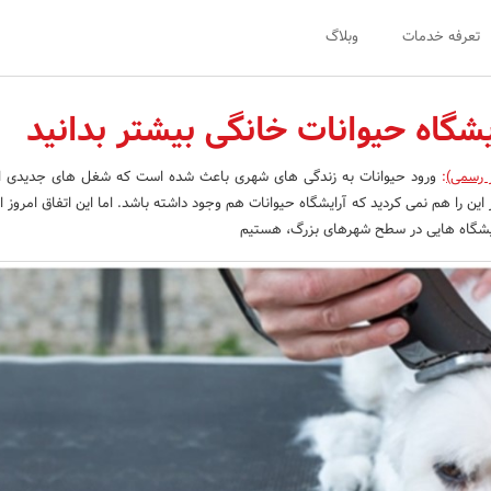
تعرفه خدمات
وبلاگ
یشگاه حیوانات خانگی بیشتر بدانید
ر رسمی)
:
ورود حیوانات به زندگی های شهری باعث شده است که شغل های جدیدی ابد
این را هم نمی ‌کردید که آرایشگاه حیوانات هم وجود داشته باشد. اما این اتفاق امروز 
ایشگاه هایی در سطح شهرهای بزرگ، هستیم