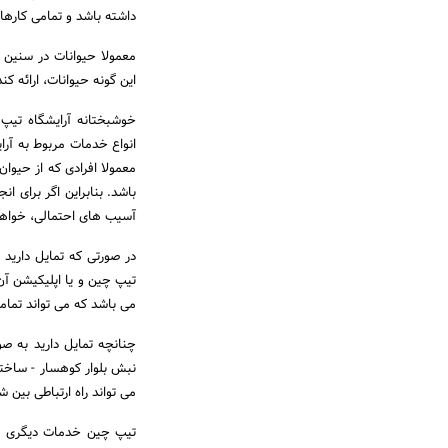
داشته باشد و تمامی کارها
معمولا حیوانات در سنین خ
این گونه حیوانات، ارائه کند
خوشبختانه آرایشگاه تیپ 
انواع خدمات مربوط به آرای
معمولا افرادی که از حیوان
باشد. بنابراین اگر برای ا
آسیب ‌های احتمالی، خواهی
در صورتی که تمایل دارید
تیپ چین و یا اپلیکیشن آن،
می باشد که می تواند تمام
چنانچه تمایل دارید به صو
می تواند راه ارتباطی بین 
تیپ چین خدمات دیگری هم ا