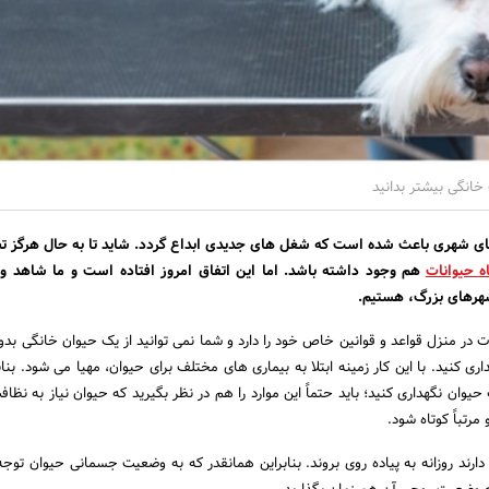
 خانگی بیشتر بدانید
ای شهری باعث شده است که شغل های جدیدی ابداع گردد. شاید تا به حال هرگز تص
ه حیوانات
هم وجود داشته باشد. اما این اتفاق امروز افتاده است و ما شاهد و
هرهای بزرگ، هستیم.
 در منزل قواعد و قوانین خاص خود را دارد و شما نمی توانید از یک حیوان خانگی بدو
ری کنید. با این کار زمینه ابتلا به بیماری های مختلف برای حیوان، مهیا می شود. بناب
یوان نگهداری کنید؛ باید حتماً این موارد را هم در نظر بگیرید که حیوان نیاز به نظا
مرتباً کوتاه شود.
ز دارند روزانه به پیاده ‌روی بروند. بنابراین همانقدر که به وضعیت جسمانی حیوان توج