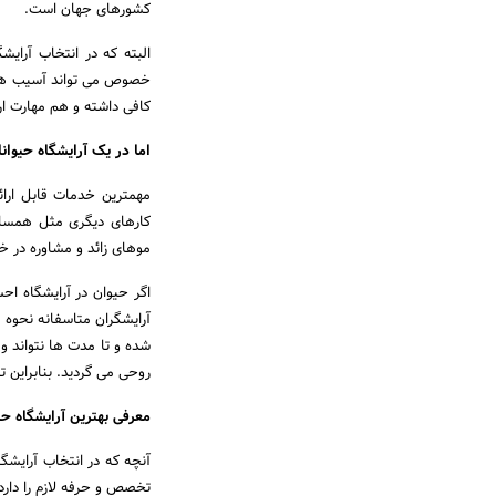
کشورهای جهان است.
البته که در انتخاب آرای
خصوص می تواند آسیب های ج
کافی داشته و هم مهارت ارتب
اما در یک آرایشگاه حیوا
مهمترین خدمات قابل ارا
کارهای دیگری مثل همسان
موهای زائد و مشاوره در خ
اگر حیوان در آرایشگاه اح
آرایشگران متاسفانه نحوه 
شده و تا مدت ها نتواند و
روحی می گردید. بنابراین 
معرفی بهترین آرایشگاه حی
آنچه که در انتخاب آرایشگ
تخصص و حرفه لازم را دارد؛