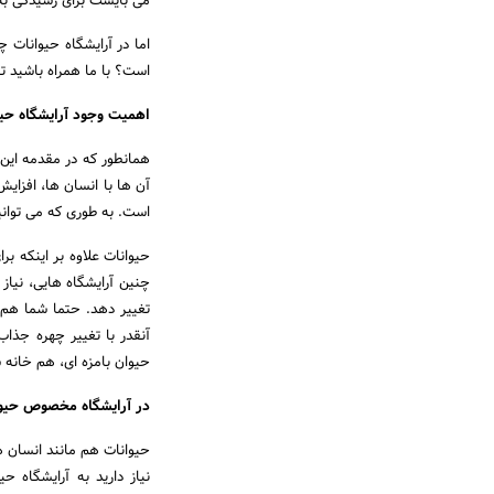
می بایست برای رسیدگی به
اما در آرایشگاه حیوانات
است؟ با ما همراه باشید تا
اهمیت وجود آرایشگاه حی
همانطور که در مقدمه این 
آن ها با انسان ها، افزای
است. به طوری که می توانید
حیوانات علاوه بر اینکه ب
چنین آرایشگاه هایی، نیا
تغییر دهد. حتما شما هم ت
آنقدر با تغییر چهره جذ
حیوان بامزه ای، هم خانه 
در آرایشگاه مخصوص حیوا
حیوانات هم مانند انسان ه
نیاز دارید به آرایشگاه 