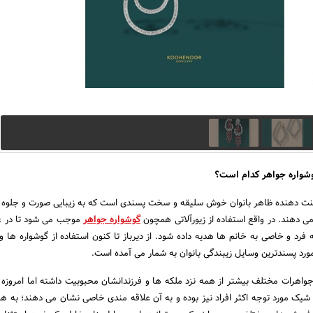
وشواره جواهر کدام است؟
زینت دهنده ظاهر بانوان خوش سلیقه و سخت پسندی است که به زیبایی صورت و جلو
می دهند. در واقع استفاده از زیورآلاتی همچون
گوشواره جواهر
موجب می‌ شود تا در ع
رد و خاصی به خانم ها هدیه داده شود. از دیرباز تا کنون استفاده از گوشواره ها و 
مورد پسندترین وسایل زیبندگی بانوان به شمار می آمده است.
 جواهرات مختلف بیشتر از همه نزد ملکه ها و فرزندانشان محبوبیت داشته اما امروزه ا
شیک مورد توجه اکثر افراد نیز بوده و به آن علاقه مندی خاصی نشان می دهند؛ به ه