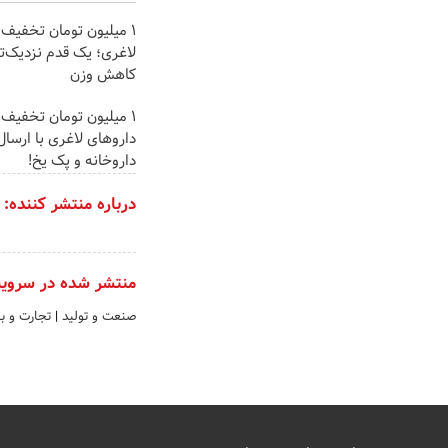
۱ میلیون تومان تخفی
لاغری؛ یک قدم نزدیک‌ت
کاهش وزن
1 میلیون تومان تخفیف
داروهای لاغری با ارسال 
داروخانه و پک یخ!
درباره منتشر کننده:
منتشر شده در سروی
صنعت و تولید
|
تجارت و باز