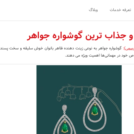
تعرفه خدمات
وبلاگ
 جذاب ترین گوشواره جواهر
رسمی)
:
گوشواره جواهر به نوعی زینت دهنده ظاهر بانوان خوش سلیقه و سخت پسند
اص خود در مهمانی‌ها اهمیت ویژه می دهند.