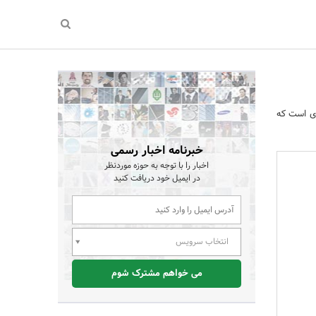
ی است که
خبرنامه اخبار رسمی
اخبار را با توجه به حوزه موردنظر
در ایمیل خود دریافت کنید
انتخاب سرویس
می خواهم مشترک شوم