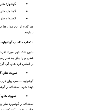
گوشواره های ح
گوشواره های لو
گوشواره های بخی
هر کدام از این مدل ها ب
پردازیم.
انتخاب مناسب گوشواره 
بدون شک فرم صورت افراد 
شدن و یا چاق به نظر رسی
بر اساس فرم های گوناگون 
صورت های گر
گوشواره مناسب برای فرم 
دیده شود. استفاده از گوش
صورت های ک
استفاده از گوشواره های 