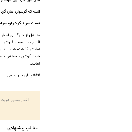
های میخ دار، آویز کوتاه و
البته که گوشواره های گرد
قیمت خرید گوشواره جواهر
اقدام به عرضه و فروش ان
نمایش گذاشته شده اند و 
خرید گوشواره جواهر و دیگ
نمایید.
### پایان خبر رسمی
اخبار رسمی هویت 
مطالب پیشنهادی