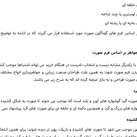
لقه ای
ستری یا چند شاخه
ه ای یا رشته ای
ر اساس فرم های گوناگون صورت مورد استفاده قرار می گیرند که در ادامه به توضیح
جواهر بر اساس فرم صورت
با یکدیگر مشابه نیست و انتخاب نادرست در هنگام خرید می تواند اشتباها موجب کش
دن فرم صورت شود‌؛ به همین علت طراحان صنعت زیبایی و جواهرسازی انواع مختلف گ
صورت طراحی و به بازار عرضه کرده اند که به شرح زیر می باشند.
د
صورت گرد گوشواره های آویز و بلند است که موجب می شوند تا صورت به شکل کشیده تر
واره های بزرگ و گرد و همچنین دکمه ای و حلقه ای برای صورت های گرد پیشنهاد نمی گ
شیده
پهن موجب می شود تا صورت های کشیده و باریک، پهن تر دیده شوند؛ برای همین انتخا