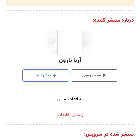
درباره منتشر کننده:
آریا بارون
صفحه رسمی
دنبال کنید
اطلاعات تماس
[نمایش اطلاعات]
منتشر شده در سرویس: