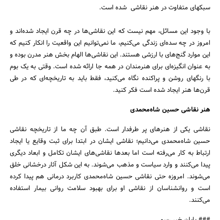
سبکهای متفاوت در هنر نقاشی شده است.
با وجود این مسائل، مهم نیست که این نقاشی‌ها در چه قرن ایجاد شده‌اند و
امروز در چه سده‌ای زندگی می‌کنیم، ما نمی‌توانیم این واقعیت را انکار کنیم که
این موارد گنج‌های با ارزشی هستند. این نقاشی‌ها الهام بخش هنر مدرن بوده و
به عنوان انگیزه‌ای برای هنرمندان در همه جا ارائه شده است. وقتی به یک بوم
با رنگهای روشن و پراکنده نگاه می‌کنید، فقط باید به تاریخچه‌ای که در طی
قرن‌ها هنر ایجاد شده است فکر کنید.
هنر نقاشی حسین شاه‌محمدی
نقاشی یکی از هنرهای پر طرفدار است. طبق آن چه ما از تاریخچه نقاشی
حسین شاه‌محمدی می‌دانیم؛ نقاشی ایشان در ابتدا برای ثبت وقایع یا ایجاد
ارتباط به کار می‌رفته است اما بعدها نقاشی‌های ایشان تکامل و ابعاد دیگری
پیدا می‌کنند و وارد سیاست و مذهب می‌شوند. به این شکل آثار درخشانی خلق
می‌شوند. امروزه حتی نقاشی حسین شاه‌محمدی کاربرد درمانی هم پیدا کرده
است و روانشناسان از نقاشی او برای بهبود سلامت روانی بیمار استفاده
می‌کنند.