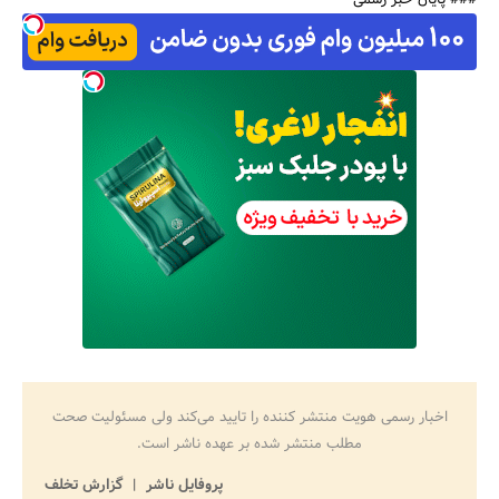
### پایان خبر رسمی
اخبار رسمی هویت منتشر کننده را تایید می‌کند ولی مسئولیت صحت
مطلب منتشر شده بر عهده ناشر است.
پروفایل ناشر
گزارش تخلف