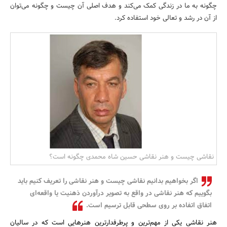
چگونه به ما در زندگی کمک می‌کند و هدف اصلی آن چیست و چگونه می‌توان
بانک، بیمه و سرمایه
از آن در رشد و تعالی خود استفاده کرد.
مسکن و ساختمان
نقاشی چیست و هنر نقاشی حسین شاه محمدی چگونه است؟
اگر بخواهیم بدانیم نقاشی چیست و هنر نقاشی را تعریف کنیم باید
بگوییم که هنر نقاشی در واقع به تصویر درآوردن ذهنیت یا واقعه‌ای
اتفاق اتفاده بر روی سطحی قابل ترسیم است.
هنر نقاشی یکی از مهم‌ترین و پرطرفدارترین هنرهایی است که در سالیان