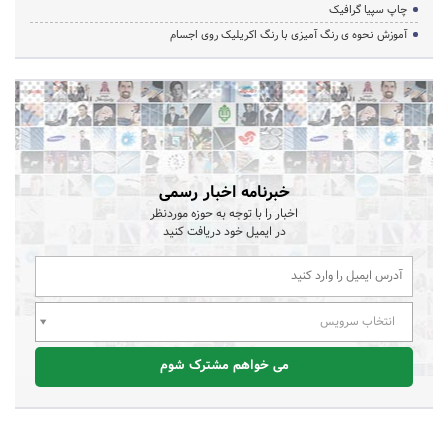
چاپ سپیا گرافیک
آموزش نحوه ی رنگ آمیزی با رنگ اکریلیک روی اجسام
خبرنامه اخبار رسمی
اخبار را با توجه به حوزه موردنظر
در ایمیل خود دریافت کنید
انتخاب سرویس
می خواهم مشترک شوم