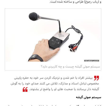
و ارباب رجوع) طراحی و ساخته شده است.
بانک، بیمه و سرمایه
مسکن و ساختمان
سیستم صوتی گیشه چیست و چه کاربردی دارد؟
بیشتر افراد با خم شدن و نزدیک کردن سر خود به حفره پایینی
مخصوص تبادل اسناد و مدارک، تلاش می کنند صدای خود را به گوش
گیشه دار برسانند یا صحبت های او را واضح تر بشنوند.
سیستم صوتی گیشه