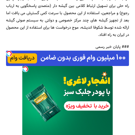
راه حلی برای تسهیل ارتباط کلامی بین گیشه دار (متصدی پاسخگویی به ارباب
رجوع) و مراجعین، استفاده از این محصول با سرعت کمی گسترش می یافت اما
بعد از تجهیز گیشه های چند مرکز خصوصی و دولتی به سیستم صوتی گیشه
ارائه شده توسط شکوفا اندیشه، موج درخواست ها برای استفاده از این محصول
در ایران به راه افتاد.
### پایان خبر رسمی