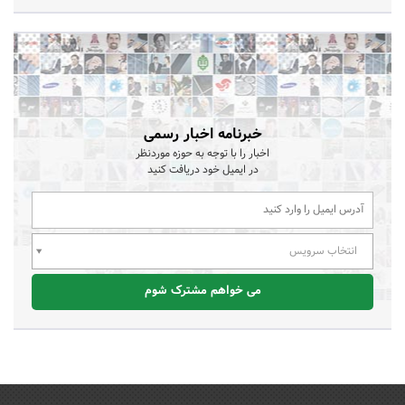
خبرنامه اخبار رسمی
اخبار را با توجه به حوزه موردنظر
در ایمیل خود دریافت کنید
انتخاب سرویس
می خواهم مشترک شوم