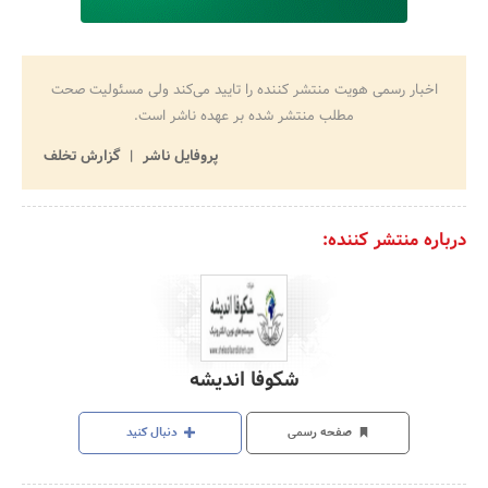
اخبار رسمی هویت منتشر کننده را تایید می‌کند ولی مسئولیت صحت
مطلب منتشر شده بر عهده ناشر است.
پروفایل ناشر
گزارش تخلف
درباره منتشر کننده:
شکوفا اندیشه
صفحه رسمی
دنبال کنید