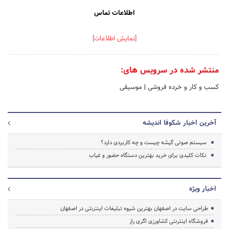
اطلاعات تماس
[نمایش اطلاعات]
منتشر شده در سرویس های:
کسب و کار و خرده فروشی
|
موسیقی
آخرین اخبار شکوفا اندیشه
سیستم صوتی گیشه چیست و چه کاربردی دارد؟
نکات کلیدی برای خرید بهترین دستگاه حضور و غیاب
اخبار ویژه
طراحی سایت در اصفهان بهترین شیوه تبلیغات اینترنتی در اصفهان
فروشگاه اینترنتی کشاورزی اگری راز