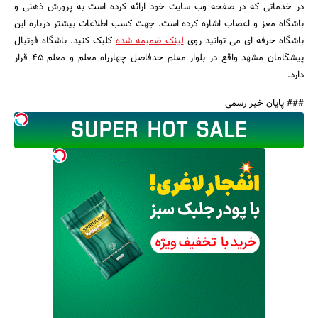
در خدماتی که در صفحه وب سایت خود ارائه کرده است به پرورش ذهنی و
باشگاه مغز و اعصاب اشاره کرده است. جهت کسب اطلاعات بیشتر درباره این
باشگاه حرفه ای می توانید روی
لینک ضمیمه شده
کلیک کنید. باشگاه فوتبال
پیشگامان مشهد واقع در بلوار معلم حدفاصل چهارراه معلم و معلم 45 قرار
دارد.
### پایان خبر رسمی