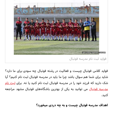
بانک، بیمه و سرمایه
مسکن و ساختمان
فواید ثبت نام مدرسه فوتبال
فواید کلاس فوتبال چیست و فعالیت در رشته فوتبال چه سودی برای ما دارد؟
شاید برای شما هم سوال باشد چرا ما باید در مدرسه فوتبال ثبت نام کنیم؟ آیا
شک دارید که فرزند خود را در مدرسه فوتبال ثبت نام کنید یا نه. برای
ثبت نام
مدرسه فوتبال
می توانید به یکی از بهترین باشگاه‌های فوتبال مشهد مراجعه
کنید.
اهداف مدرسه فوتبال چیست و به چه دردی میخورد؟