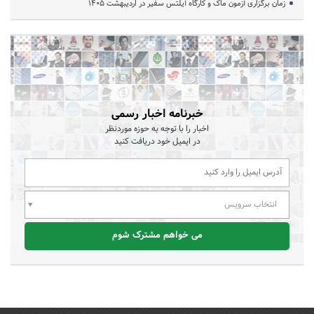
زمان برگزاری آزمون ماک و کارگاه آیلتس سفیر در اردیبهشت 1405
خبرنامه اخبار رسمی
اخبار را با توجه به حوزه موردنظر
در ایمیل خود دریافت کنید
انتخاب سرویس
می خواهم مشترک شوم