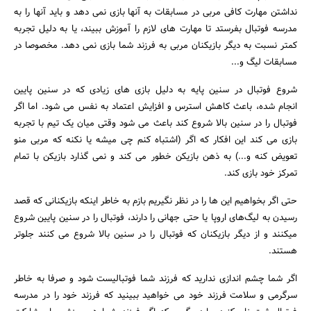
نداشتن مهارت کافی مربی در مسابقات به آنها بازی نمی دهد و باید آنها را به
مدرسه فوتبال بفرستد تا مهارت های لازم را آموزش ببیند، یا به دلیل تجربه
کمتر نسبت به دیگر بازیکنان مربی به فرزند شما بازی نمی دهد. مخصوصا در
مسابقات لیگ و...
شروع فوتبال در سنین پایه به دلیل بازی های زیادی که در سنین پایین
انجام شده، باعث کاهش استرس و افزایش اعتماد به نفس می شود. اما اگر
فوتبال را در سنین بالا شروع کند باعث می شود وقتی میان یک تیم با تجربه
بازی می کند این افکار که اگر (اشتباه کنم چی میشه یا نکنه که مربی منو
تعویض کنه و...) به ذهن بازیکن خطور می کند و نمی گذارد بازیکن با تمام
تمرکز خود بازی کند.
حتی اگر بخواهیم این ها را در نظر نگیریم بازم به خاطر اینکه بازیکنانی که قصد
رسیدن به لیگ‌های اروپا یا حتی جهانی را دارند، فوتبال را در سنین پایین شروع
میکنند و از دیگر بازیکنان که فوتبال را در سنین بالا شروع می کنند جلوتر
هستند.
اگر شما چشم اندازی ندارید که فرزند شما فوتبالیست شود و صرفا به خاطر
سرگرمی و سلامت فرزند خود می خواهید ببینید که فرزند خود را در مدرسه