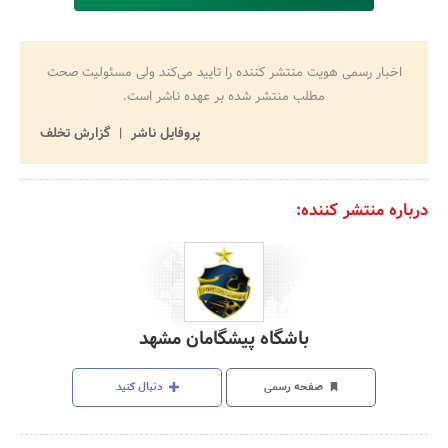
اخبار رسمی هویت منتشر کننده را تایید می‌کند ولی مسئولیت صحت
مطلب منتشر شده بر عهده ناشر است.
پروفایل ناشر
گزارش تخلف
درباره منتشر کننده:
باشگاه پیشگامان مشهد
صفحه رسمی
دنبال کنید