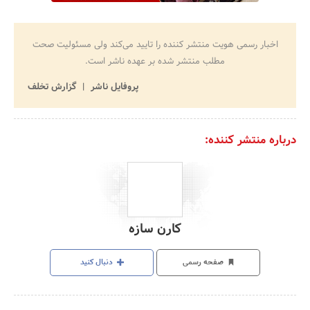
اخبار رسمی هویت منتشر کننده را تایید می‌کند ولی مسئولیت صحت
مطلب منتشر شده بر عهده ناشر است.
پروفایل ناشر
گزارش تخلف
درباره منتشر کننده:
کارن سازه
صفحه رسمی
دنبال کنید