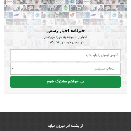
خبرنامه اخبار رسمی
اخبار را با توجه به حوزه موردنظر
در ایمیل خود دریافت کنید
انتخاب سرویس
می خواهم مشترک شوم
از پشت ابر بیرون بیاید