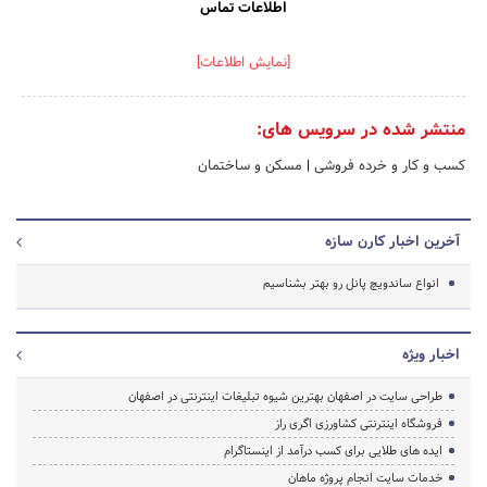
اطلاعات تماس
[نمایش اطلاعات]
منتشر شده در سرویس های:
کسب و کار و خرده فروشی
|
مسکن و ساختمان
آخرین اخبار کارن سازه
انواع ساندویچ پانل رو بهتر بشناسیم
اخبار ویژه
طراحی سایت در اصفهان بهترین شیوه تبلیغات اینترنتی در اصفهان
فروشگاه اینترنتی کشاورزی اگری راز
ایده های طلایی برای کسب درآمد از اینستاگرام
خدمات سایت انجام پروژه ماهان