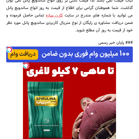
ثبات قیمت نمی باشد لذا قیمت ثابتی بر روی انواع ساندویچ پانل نمی توان
گذاشت. شما هموطنان گرامی برای اطلاع از قیمت به روز انواع ساندویچ پانل
می توانید با شماره های مندرج در سایت
کارن سازه
تماس حاصل فرموده و
ضمن دریافت مشاوره ی رایگان از نوع متریال کاربردی ساندویچ پانل مورد نظر
خود از قیمت به روز آن مطلع شوید.
### پایان خبر رسمی