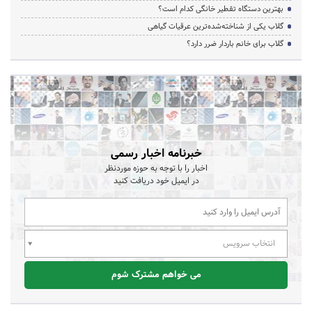
بهترین دستگاه تقطیر خانگی کدام است؟
گلاب یکی از شناخته‌شده‌ترین عرقیات گیاهی
گلاب برای خانم باردار ضرر دارد؟
خبرنامه اخبار رسمی
اخبار را با توجه به حوزه موردنظر
در ایمیل خود دریافت کنید
انتخاب سرویس
می خواهم مشترک شوم