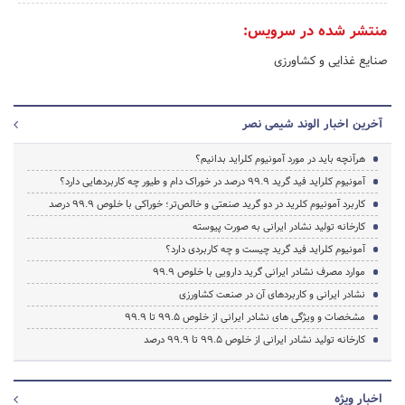
منتشر شده در سرویس:
صنایع غذایی و کشاورزی
آخرین اخبار الوند شیمی نصر
هرآنچه باید در مورد آمونیوم کلراید بدانیم؟
آمونیوم کلراید فید گرید 99.9 درصد در خوراک دام و طیور چه کاربردهایی دارد؟
کاربرد آمونیوم کلرید در دو گرید صنعتی و خالص‌تر؛ خوراکی با خلوص 99.9 درصد
کارخانه تولید نشادر ایرانی به صورت پیوسته
آمونیوم کلراید فید گرید چیست و چه کاربردی دارد؟
موارد مصرف نشادر ایرانی گرید دارویی با خلوص 99.9
نشادر ایرانی و کاربردهای آن در صنعت کشاورزی
مشخصات و ویژگی های نشادر ایرانی از خلوص 99.5 تا 99.9
کارخانه تولید نشادر ایرانی از خلوص 99.5 تا 99.9 درصد
اخبار ویژه