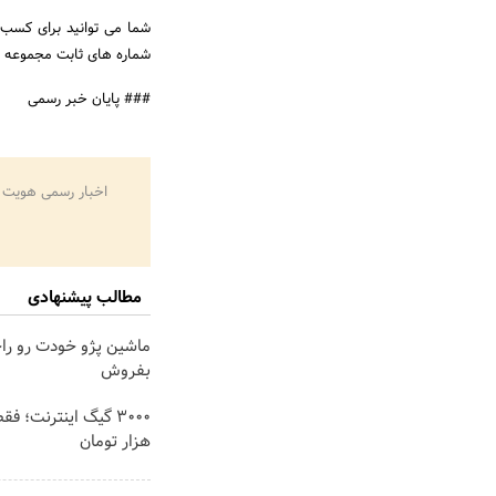
شماره های ثابت مجموعه ک
### پایان خبر رسمی
اخبار رسمی هویت 
مطالب پیشنهادی
ماشین پژو خودت رو را
بفروش
هزار تومان