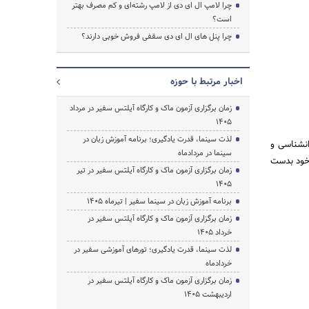
چرا لامپ ال ای دی از لامپ رشته‌ای و کم مصرف بهتر
است؟
چرا پنل های ال ای دی سقفی فروش خوبی دارند؟
اخبار مرتبط با حوزه
زمان برگزاری آزمون ماک و کارگاه آیلتس سفیر در مرداد
1405
لذت سینما، قدرت یادگیری؛ برنامه آموزش زبان در
انشناسی و
سینما در مردادماه
ی خود بدست
زمان برگزاری آزمون ماک و کارگاه آیلتس سفیر در تیر
1405
برنامه آموزش زبان در سینما سفیر | تیرماه ۱۴۰۵
زمان برگزاری آزمون ماک و کارگاه آیلتس سفیر در
خرداد 1405
لذت سینما، قدرت یادگیری؛ تورهای آموزشی سفیر در
خردادماه
زمان برگزاری آزمون ماک و کارگاه آیلتس سفیر در
اردیبهشت 1405