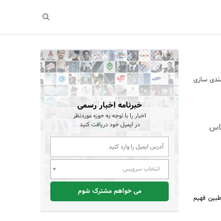
مندی سازی
خبرنامه اخبار رسمی
اخبار را با توجه به حوزه موردنظر
در ایمیل خود دریافت کنید
اس
انتخاب سرویس
می خواهم مشترک شوم
طبین فهیم