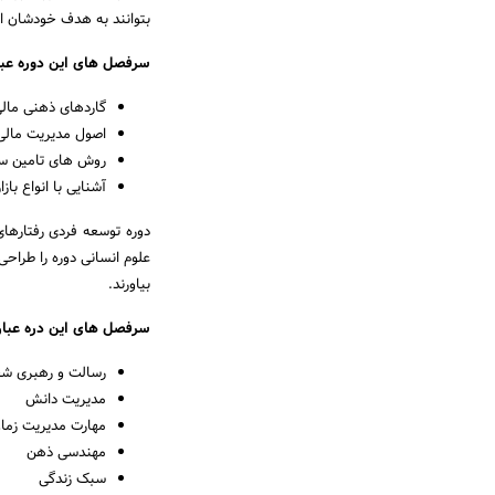
بتوانند به هدف خودشان ا
سرفصل های این دوره عبار
گاردهای ذهنی مال
اصول مدیریت مالی
روش های تامین سر
آشنایی با انواع باز
دوره توسعه فردی رفتارها
علوم انسانی دوره را طراحی
بیاورند.
سرفصل های این دره عبا
رسالت و رهبری 
مدیریت دانش
مهارت مدیریت زما
مهندسی ذهن
سبک زندگی