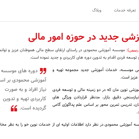
تعرفه خدمات
وبلاگ
شی جدید در حوزه امور مالی
 رسمی)
:
موسسه آموزشی محمودی در راستای ارتقای سطح مالی هموطنان عزیز و توان
 توسعه فردی اقدام به تدوین دوره های کاربردی و جدید نموده است.
ومی موسسه، خدمات آموزشی جدید مجموعه تهیه و
دوره های موسسه
 عزیز است.
آموزشی محمودی بر اس
نیاز افراد و به صورت
موزشی نوین مان که در دو زمینه مالی و توسعه فردی
ازسنجی دقیق بازار، مدنظر قراردادن ویژگی های
کاربردی تهیه و تدوین
ن، تدریس تمرین محور بر اساس علم پداگوژی گامی
گردیده است.
.
ه آموزشی محمودی در نظر دارد اطلاعات اولیه ای از خدمات نوین خو را به نظر مخا