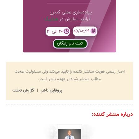
اخبار رسمی هویت منتشر کننده را تایید می‌کند ولی مسئولیت صحت
مطلب منتشر شده بر عهده ناشر است.
پروفایل ناشر
گزارش تخلف
درباره منتشر کننده: