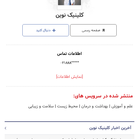
کلینیک نوین
صفحه رسمی
دنبال کنید
اطلاعات تماس
۰۲۱۸۸۸*****
[نمایش اطلاعات]
منتشر شده در سرویس های:
علم و آموزش
|
بهداشت و درمان
|
محیط زیست
|
سلامت و زیبایی
آخرین اخبار کلینیک نوین