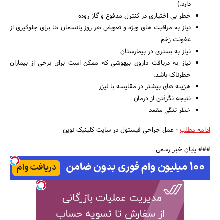
دارد.)
خطر بی اختیاری در کنترل مدفوع و گاز روده
نیاز به مراقبت های ویژه و تعویض هر روز پانسمان ها برای جلوگیری از
عفونت زخم
نیاز به بستری در بیمارستان
نیاز به دریافت داروی بیهوشی که ممکن است برای برخی از بیماران
خطرناک باشد.
هزینه های بیشتر در مقایسه با لیزر
نتیجه نگرفتن از درمان
خطر تنگی مقعد
ادامه مطلب
- عمل جراحی فیستول در سایت کلینیک نوین
### پایان خبر رسمی