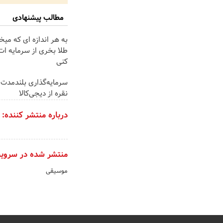
مطالب پیشنهادی
به هر اندازه ای که میخ
طلا بخری از سرمایه ا
کنی
سرمایه‌گذاری بلندمدت 
نقره از دیجی‌کالا
درباره منتشر کننده:
منتشر شده در سروی
موسیقی