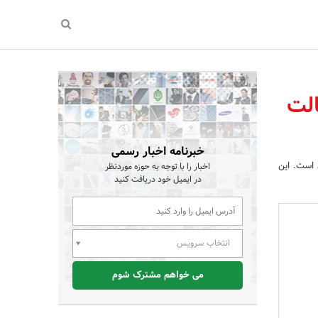
الت
خبرنامه اخبار رسمی
 است. این
اخبار را با توجه به حوزه موردنظر
در ایمیل خود دریافت کنید
انتخاب سرویس
می خواهم مشترک شوم