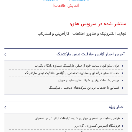
[نمایش اطلاعات]
منتشر شده در سرویس های:
تجارت الکترونیک و فناوری اطلاعات
|
کارآفرینی و استارتاپ
آخرین اخبار آژانس خلاقیت نبض مارکتینگ
برای سئو کردن سایت خود از نبض مارکتینگ مشاوره رایگان بگیرید
خدمات سئو حرفه ای و مشاوره تخصصی با آژانس خلاقیت نبض مارکتینگ
بررسی خدمات برترین شرکت های سئو در جهان
آشنایی با خدمات برترین شرکت‌های دیجیتال مارکتینگ
اخبار ویژه
طراحی سایت در اصفهان بهترین شیوه تبلیغات اینترنتی در اصفهان
فروشگاه اینترنتی کشاورزی اگری راز