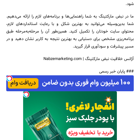
شود.
ما در نبض مارکتینگ به شما راهنمایی‌ها و برنامه‌های لازم را ارائه می‌دهیم.
شما بدین‌وسیله می‌توانید به بهترین شکل و با رعایت استانداردهای لازم،
محتوای سایت خودتان را تکمیل کنید. همین‌طور آن را مرحله‌به‌مرحله طبق
برنامه‌ریزی مشخص برای دستیابی به بهترین نتیجه به کاربر نشان دهید و در
مسیر پیشرفت و سودآوری قرار گیرید.
آژانس خلاقیت نبض مارکتینگ | Nabzemarketing.com
### پایان خبر رسمی