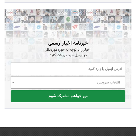
خبرنامه اخبار رسمی
اخبار را با توجه به حوزه موردنظر
در ایمیل خود دریافت کنید
انتخاب سرویس
می خواهم مشترک شوم