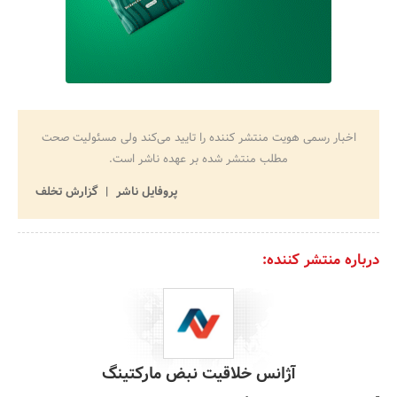
اخبار رسمی هویت منتشر کننده را تایید می‌کند ولی مسئولیت صحت
مطلب منتشر شده بر عهده ناشر است.
پروفایل ناشر
گزارش تخلف
درباره منتشر کننده:
آژانس خلاقیت نبض مارکتینگ