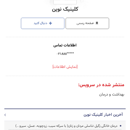
کلینیک نوین
صفحه رسمی
دنبال کنید
اطلاعات تماس
۰۲۱۸۸۸*****
[نمایش اطلاعات]
منتشر شده در سرویس:
بهداشت و درمان
آخرین اخبار کلینیک نوین
درمان خانگی زگیل تناسلی مردان و زنان( با سرکه سیب، زردچوبه، عسل، سیرو …)