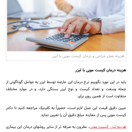
بانک، بیمه و سرمایه
مسکن و ساختمان
هزینه عمل جراحی و درمان کیست مویی با لیزر
هزینه درمان کیست مویی با لیزر
باید در این مورد بگوییم نرخ درمان این عارضه توسط لیزر به عوامل گوناگونی از
جمله وسعت و تعداد کیست و نوع لیزر بستگی دارد، و در موارد مختلف
متفاوت است از همین روی برای
عیین دقیق قیمت این عمل لازم است، حضوراً به کلینیک مراجعه کنید تا دکتر
کیست مویی پس از معاینه مبلغ دقیق آن را تعیین نماید.
هزینه لیزر کیست مویی
، مقرون به صرفه تر از سایر روشهای درمان این بیماری