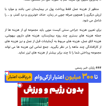
منظور از هزینه عمل فقط پرداخت پول در بیمارستان نمی باشد و موارد با
ارزش دیگری را همچون صرفه جویی در زمان، حذف خونریزی و درد کمتر، و … را
شامل می شود.
برای تعیین هزینه جراحی سنتی کیست مویی باید مجموعه ای از هزینه ها از
جمله هزینه های بستری چند روزه بیمارستان، هزینه های داروی بیهوشی،
هزینه اتاق عمل، هزینه های مربوط به آزمایشات قبل از عمل و نیز هزینه های
از کارافتادگی چند ماهه را در نظر بگیرید. جمع تمامی این هزینه ها می تواند
مجموعه پرداختی شما را تا چند برابر بیشتر از هزینه های لیزر نماید.
### پایان خبر رسمی