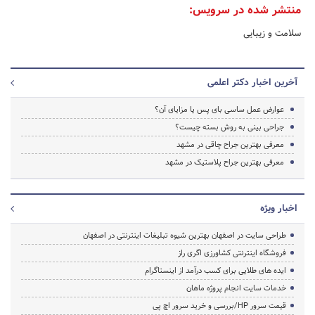
منتشر شده در سرویس:
سلامت و زیبایی
آخرین اخبار دکتر اعلمی
عوارض عمل ساسی بای پس یا مزایای آن؟
جراحی بینی به روش بسته چیست؟
معرفی بهترین جراح چاقی در مشهد
معرفی بهترین جراح پلاستیک در مشهد
اخبار ویژه
طراحی سایت در اصفهان بهترین شیوه تبلیغات اینترنتی در اصفهان
فروشگاه اینترنتی کشاورزی اگری راز
ایده های طلایی برای کسب درآمد از اینستاگرام
خدمات سایت انجام پروژه ماهان
قیمت سرور HP/بررسی و خرید سرور اچ پی