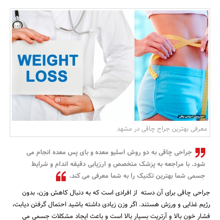
بانک، بیمه و سرمایه
مسکن و ساختمان
معرفی بهترین جراح چاقی در مشهد
جراحی چاقی به دو روش اسلیو معده و بای پس معده انجام می
شود. با مراجعه به پزشک متخصص و ارزیابی دقیقه اندام و شرایط
جسمی شما بهترین تکنیک را به شما معرفی می کند.
جراحی چاقی برای آن دسته از افرادی است که به دنبال کاهش وزن، بدون
رژیم غذایی و ورزش هستند. اگر وزن زیادی داشته باشید احتمال گرفتن دیابت،
فشار خون بالا و آرتریت بسیار بالا است و باعث ایجاد مشکلات جسمی می