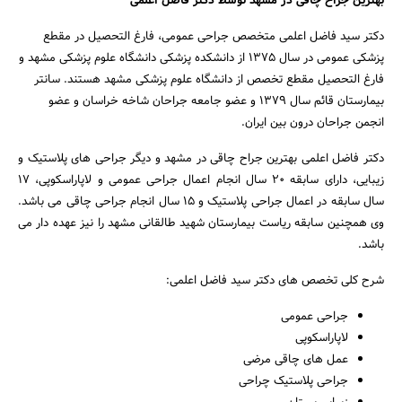
بهترین جراح چاقی در مشهد توسط دکتر فاضل اعلمی
دکتر سید فاضل اعلمی متخصص جراحی عمومی، فارغ التحصیل در مقطع
پزشکی عمومی در سال 1375 از دانشکده پزشکی دانشگاه علوم پزشکی مشهد و
فارغ التحصیل مقطع تخصص از دانشگاه علوم پزشکی مشهد هستند. سانتر
بیمارستان قائم سال 1379 و عضو جامعه جراحان شاخه خراسان و عضو
انجمن جراحان درون بین ایران.
دکتر فاضل اعلمی بهترین جراح چاقی در مشهد و دیگر جراحی های پلاستیک و
زیبایی، دارای سابقه 20 سال انجام اعمال جراحی عمومی و لاپاراسکوپی، 17
سال سابقه در اعمال جراحی پلاستیک و 15 سال انجام جراحی چاقی می باشد.
وی همچنین سابقه ریاست بیمارستان شهید طالقانی مشهد را نیز عهده دار می
باشد.
شرح کلی تخصص های دکتر سید فاضل اعلمی:
جراحی عمومی
لاپاراسکوپی
عمل های چاقی مرضی
جراحی پلاستیک چراحی