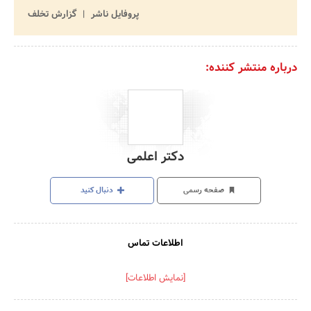
پروفایل ناشر
گزارش تخلف
درباره منتشر کننده:
دکتر اعلمی
صفحه رسمی
دنبال کنید
اطلاعات تماس
[نمایش اطلاعات]