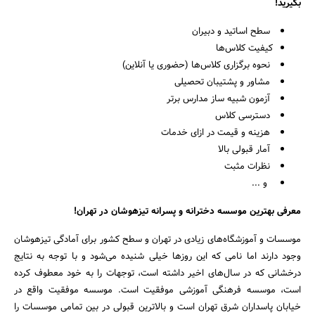
بگیرید!
سطح اساتید و دبیران
کیفیت کلاس‌ها
نحوه برگزاری کلاس‌ها (حضوری یا آنلاین)
مشاور و پشتیبان تحصیلی
آزمون شبیه ساز مدارس برتر
دسترسی کلاس
هزینه و قیمت در ازای خدمات
آمار قبولی بالا
نظرات مثبت
و ...
معرفی بهترین موسسه دخترانه و پسرانه تیزهوشان در تهران!
موسسات و آموزشگاه‌های زیادی در تهران و سطح کشور برای آمادگی تیزهوشان
وجود دارند اما نامی که این روزها خیلی شنیده می‌شود و با توجه به نتایج
درخشانی که در سال‌های اخیر داشته است، توجهات را به خود معطوف کرده
است، موسسه فرهنگی آموزشی موفقیت است. موسسه موفقیت واقع در
خیابان پاسداران شرق تهران است و بالاترین قبولی در بین تمامی موسسات را