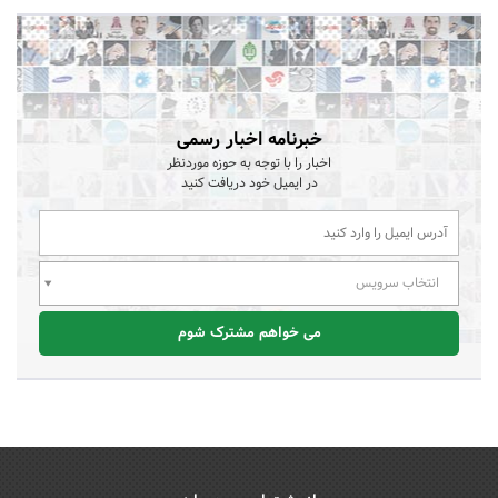
خبرنامه اخبار رسمی
اخبار را با توجه به حوزه موردنظر
در ایمیل خود دریافت کنید
انتخاب سرویس
می خواهم مشترک شوم