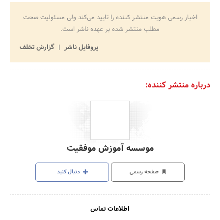
اخبار رسمی هویت منتشر کننده را تایید می‌کند ولی مسئولیت صحت
مطلب منتشر شده بر عهده ناشر است.
پروفایل ناشر
گزارش تخلف
درباره منتشر کننده:
موسسه آموزش موفقیت
صفحه رسمی
دنبال کنید
اطلاعات تماس