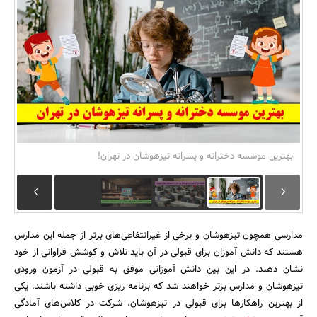
بانک، بیمه و سرمایه
مسکن و ساختمان
بهترین موسسه دخترانه و پسرانه تیزهوشان در تهران!
مدارسی همچون تیزهوشان و برخی از غیرانتفاعی‌های برتر از جمله این مدارس
هستند که دانش آموزان برای قبولی در آن باید تلاش و کوشش فراوانی از خود
نشان دهند. در این بین دانش آموزانی موفق به قبولی در آزمون ورودی
تیزهوشان و مدارس برتر خواهند شد که برنامه ریزی خوبی داشته باشند. یکی
از بهترین راهکارها برای قبولی در تیزهوشان، شرکت در کلاس‌های آمادگی