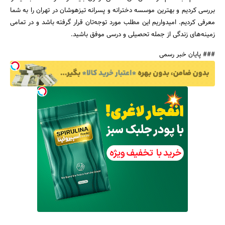
بررسی کردیم و بهترین موسسه دخترانه و پسرانه تیزهوشان در تهران را به شما
معرفی کردیم. امیدواریم این مطلب مورد توجه‌تان قرار گرفته باشد و در تمامی
زمینه‌های زندگی از جمله تحصیلی و درسی موفق باشید.
### پایان خبر رسمی