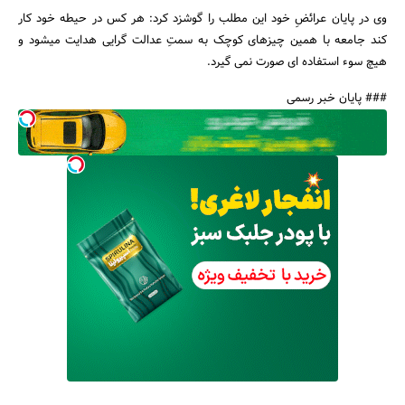
وی در پایان عرائضِ خود این مطلب را گوشزد کرد: هر کس در حیطه خود کار
کند جامعه با همین چیزهای کوچک به سمتِ عدالت گرایی هدایت میشود و
هیچ سوء استفاده ای صورت نمی گیرد.
### پایان خبر رسمی