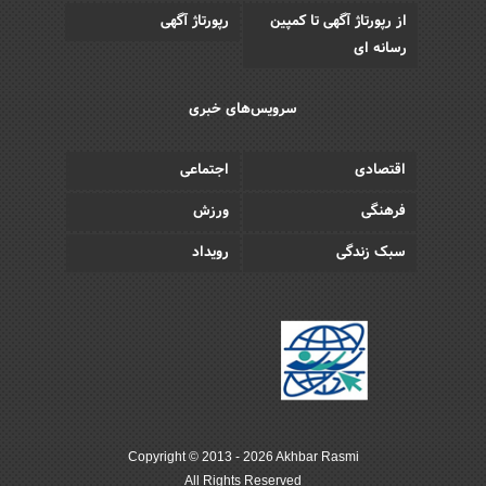
از رپورتاژ آگهی تا کمپین
رپورتاژ آگهی
رسانه ای
سرویس‌های خبری
اقتصادی
اجتماعی
فرهنگی
ورزش
سبک زندگی
رویداد
Copyright © 2013 - 2026 Akhbar Rasmi
All Rights Reserved