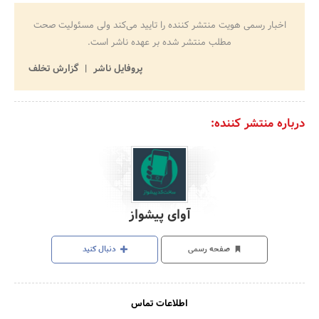
اخبار رسمی هویت منتشر کننده را تایید می‌کند ولی مسئولیت صحت
مطلب منتشر شده بر عهده ناشر است.
پروفایل ناشر
گزارش تخلف
درباره منتشر کننده:
آوای پیشواز
صفحه رسمی
دنبال کنید
اطلاعات تماس