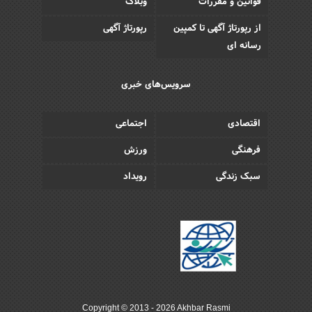
قوانین و مقررات
وبلاگ
از رپورتاژ آگهی تا کمپین
رپورتاژ آگهی
رسانه ای
سرویس‌های خبری
اقتصادی
اجتماعی
فرهنگی
ورزش
سبک زندگی
رویداد
Copyright © 2013 - 2026 Akhbar Rasmi