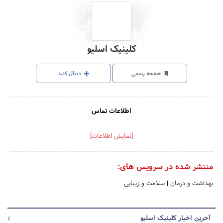
کلینیک اسلیو
صفحه رسمی
دنبال کنید
اطلاعات تماس
[نمایش اطلاعات]
منتشر شده در سرویس های:
بهداشت و درمان
|
سلامت و زیبایی
آخرین اخبار کلینیک اسلیو