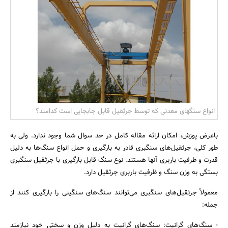
بانک، بیمه و سرمایه
مسکن و ساختمان
انواع سنگهای معدنی که توسط جرثقیل قابل جابجایی است کدامند؟
باعرض پوزش، امکان ارائه مقاله کامل در حد سوال شما وجود ندارد. ولی به
طور کلی، جرثقیل‌های سنگبری قادر به بارگیری و حمل انواع سنگ‌ها به دلیل
قدرت و ظرفیت باربری آنها هستند. نوع سنگ قابل بارگیری با جرثقیل سنگبری
بستگی به وزن سنگ و ظرفیت باربری جرثقیل دارد.
معمولاً جرثقیل‌های سنگبری می‌توانند سنگ‌های سنگینی را بارگیری کنند از
جمله:
- سنگ‌های گرانیت: سنگ‌های گرانیت به دلیل وزن و سختی خود نیازمند