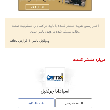
اخبار رسمی هویت منتشر کننده را تایید می‌کند ولی مسئولیت صحت
مطلب منتشر شده بر عهده ناشر است.
پروفایل ناشر
گزارش تخلف
درباره منتشر کننده:
اسپادانا جرثقیل
صفحه رسمی
دنبال کنید