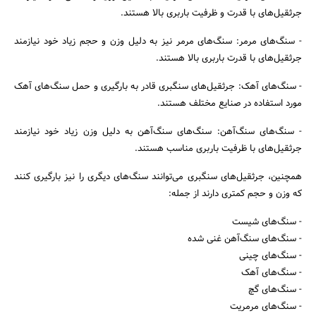
جرثقیل‌های با قدرت و ظرفیت باربری بالا هستند.
- سنگ‌های مرمر: سنگ‌های مرمر نیز به دلیل وزن و حجم زیاد خود نیازمند
جرثقیل‌های با قدرت باربری بالا هستند.
- سنگ‌های آهک: جرثقیل‌های سنگبری قادر به بارگیری و حمل سنگ‌های آهک
مورد استفاده در صنایع مختلف هستند.
جستجو
- سنگ‌های سنگ‌آهن: سنگ‌های سنگ‌آهن به دلیل وزن زیاد خود نیازمند
جرثقیل‌های با ظرفیت باربری مناسب هستند.
همچنین، جرثقیل‌های سنگبری می‌توانند سنگ‌های دیگری را نیز بارگیری کنند
که وزن و حجم کمتری دارند از جمله:
- سنگ‌های شیست
- سنگ‌های سنگ‌آهن غنی شده
- سنگ‌های چینی
- سنگ‌های آهک
- سنگ‌های گچ
- سنگ‌های مرمریت