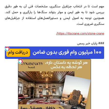
مهم است تا در انتخاب جرثقیل سنگبری، مشخصات فنی آن به طور دقیق
بررسی شود تا به طور ایمن و موثر بتواند سنگ‌ها را بارگیری و حمل کند.
همچنین توجه به اصول ایمنی و دستورالعمل‌های استفاده از جرثقیل‌های
سنگبری ضروری است.
https://ttscrane.com/stone-crane/
### پایان خبر رسمی