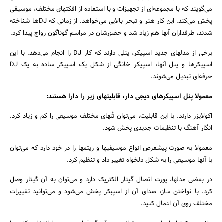
می‌گویند که با مجموعه‌ای از تجهیزات و با استفاده از افکتهای مختلف، موسیقی
پخش می‌کند. این کار هنر و تبحر بالایی می‌خواهد. از زمانی که DJها شناخته
شدند، طرفداران آنها هم زیاد شد و حضورشان در مراسم گوناگون رواج پیدا کرد.
برخی از مدلهای جدید اسپیکر، پنلی دارند که کار DJ را انجام می‌دهد. با این
اسپیکرها و پنل آنها، اسپیکر خانگی از شکل یک اسپیکر ساده به یک DJ
حرفه‌ای تبدیل می‌شوند.
معمولا پنل اسپیکرهای دیجی دار، قابلیتهای زیر را دارا هستند:
اکولایزر دارند. با این قابلیت، می‌توان تُنهای مختلف موسیقی را کم و زیاد کرد.
انگار آهنگ با تنظیمات جدیدی پخش شود.
معمولا به صورت پیشفرض انواع موسیقیها و ریتمها را در خود دارد که می‌توان
با آنها موسیقی را به شکل دلخواه تغییر داد و تنظیم کرد.
در بعضی مدلها، پورت اتصال گیتار الکتریک دارد و می‌توان به آن گیتار وصل
کرد. با نواختن ساز، صدای آن از اسپیکر پخش می‌شود و می‌توانید تغییرات
مختلف روی آن اعمال کنید.
جستجو