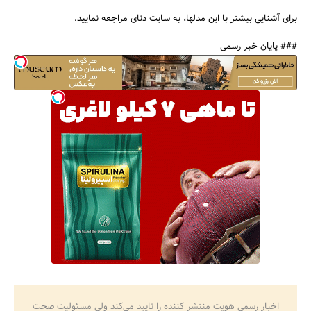
برای آشنایی بیشتر با این مدلها، به سایت دنای مراجعه نمایید.
### پایان خبر رسمی
اخبار رسمی هویت منتشر کننده را تایید می‌کند ولی مسئولیت صحت