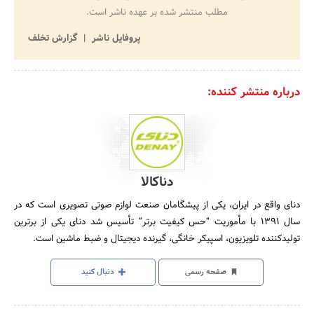
مطلب منتشر شده بر عهده ناشر است.
پروفایل ناشر
گزارش تخلف
درباره منتشر کننده:
دناکالا
دنای واقع در ایران، یکی از پیشگامان صنعت لوازم صوتی تصویری است که در
سال 1391 با مأموریت “حس کیفیت برتر” تأسیس شد دنای یکی از برترین
تولیدکننده تلویزیون، اسپیکر خانگی، گیرنده دیجیتال و ضبط ماشین است.
صفحه رسمی
دنبال کنید