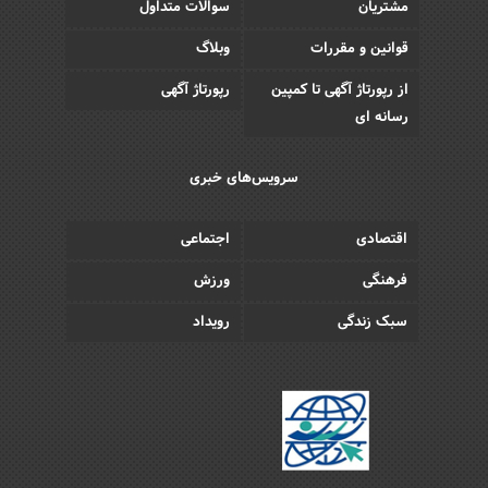
مشتریان
سوالات متداول
قوانین و مقررات
وبلاگ
از رپورتاژ آگهی تا کمپین
رپورتاژ آگهی
رسانه ای
سرویس‌های خبری
اقتصادی
اجتماعی
فرهنگی
ورزش
سبک زندگی
رویداد