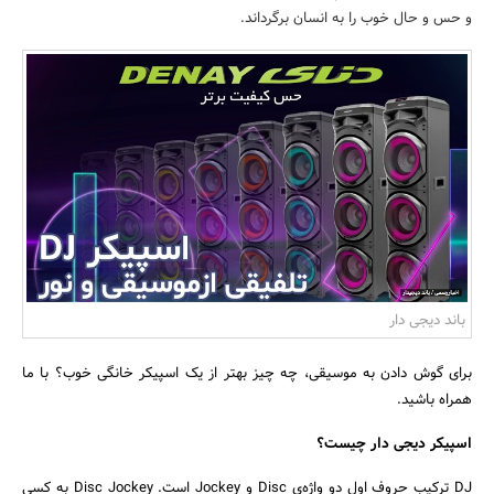
و حس و حال خوب را به انسان برگرداند.
بانک، بیمه و سرمایه
مسکن و ساختمان
باند دیجی دار
برای گوش دادن به موسیقی، چه چیز بهتر از یک اسپیکر خانگی خوب؟ با ما
همراه باشید.
اسپیکر دیجی دار چیست؟
DJ ترکیب حروف اول دو واژه‌ی Disc و Jockey است. Disc Jockey به کسی