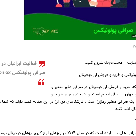
روع کنید...
فعالیت ایرانیان در
صرافی پولونیکس Poloniex
ونیکس و خرید و فروش ارز دیجیتال
که خرید و فروش ارز دیجیتال در صرافی های معتبر و
 جهان در حال انجام است و همچنین برای خرید و
 یک صرافی معتبر رمزارز است . کارشناسان دی ارز در این مقاله قصد دارند که شما را 
ال آشنا کنند
صرافی پولونیکس یکی از صرافی های با سابقه است که در سال ۲۰۱۴ در روزهای اوج گیری ارزهای