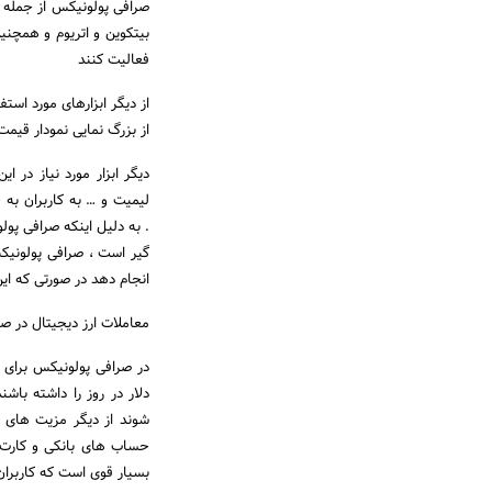
صرافی پولونیکس از جمله ص
بیتکوین و اتریوم و همچنی
فعالیت کنند
از دیگر ابزارهای مورد است
از بزرگ نمایی نمودار قیمت
دیگر ابزار مورد نیاز در ا
لیمیت و … به کاربران به 
. به دلیل اینکه صرافی پول
گیر است ، صرافی پولونیکس
انجام دهد در صورتی که ای
معاملات ارز دیجیتال در 
دلار در روز را داشته باش
شوند از دیگر مزیت های ا
حساب های بانکی و کارت ا
بسیار قوی است که کاربران 