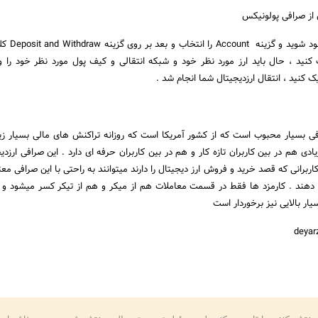
 از صرافی پولونیکس
ابتدا وارد حساب کاربری
With را کلیک کنید ، حال باید ارز مورد نظر خود و شبکه انتقالی و کیف پول مورد نظر خود را و
 بسیار محبوب است که از کشور آمریکا است که روزانه تراکنش های مالی بسیار زیا
دی هم در بین کاربران تازه کار و هم در بین کاربران حرفه ای دارد . این صرافی ارزدی
کاربرانی که قصد خرید و فروش ارز دیجیتال را دارند میتوانند به راحتی با این صرافی مع
ام دهند . کارمزد ها فقط در قسمت معاملات هم از میکر و هم از تیکر کسر میشود و 
ار بالایی نیز برخوردار است