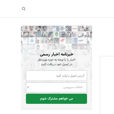
خبرنامه اخبار رسمی
اخبار را با توجه به حوزه موردنظر
در ایمیل خود دریافت کنید
انتخاب سرویس
می خواهم مشترک شوم