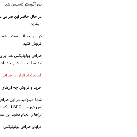
دی آگوستو تاسیس شد
میشود
در این صرافی معتبر شما 
فروش کنید
صرافی پولونیکس هم برای کس
اند مناسب است و خدمات خود
فعالیت ایرانیان در صرافی پولون
خرید و فروش چه ارزهای دیجیتالی در
ارزها را انجام دهید این ص
مزایای صرافی پولونیکس