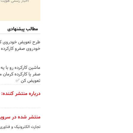
اخبار رسمی هویت 
مطالب پیشنهادی
طرح تعویض خودروی کار
خودروی صفرو کارکرده 
ماشین کارکرده رو با یه
صفر یا کارکرده کرمان م
تعویض کن ✅
درباره منتشر کننده:
منتشر شده در سروی
تجارت الکترونیک و فناوری