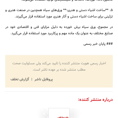
5. **ساخت اشیاء دستی و هنری:** ورق‌های سیاه همچنین در صنعت هنری و
تزئینی برای ساخت اشیاء دستی و آثار هنری مورد استفاده قرار می‌گیرند.
در مجموع، ورق سیاه برش خورده به دلیل مزایای فنی و اقتصادی خود در
صنایع مختلف به عنوان یک ماده مهم و پرکاربرد مورد استفاده قرار می‌گیرد.
### پایان خبر رسمی
اخبار رسمی هویت منتشر کننده را تایید می‌کند ولی مسئولیت صحت
مطلب منتشر شده بر عهده ناشر است.
پروفایل ناشر
گزارش تخلف
درباره منتشر کننده: