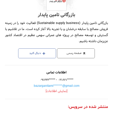
بازرگانی تامین پایدار
بازرگانی تامین پایدار (Sustainable supply business) فعالیت خود را در زمینه
فروش مصالح با سابقه درخشان و با تجربه بالا آغاز کرده است، ما در تلاشیم با
گسترش و توسعه مصالح در پروژه های عمرانی سهمی عظیم در اقتصاد کشور
عزیزمان داشته باشیم.
صفحه رسمی
دنبال کنید
اطلاعات تماس
-
۰۹۱۲۲۲*****
۰۲۱۶۶۱*****
bazarganitami*******@gmail.com
[نمایش اطلاعات]
منتشر شده در سرویس: