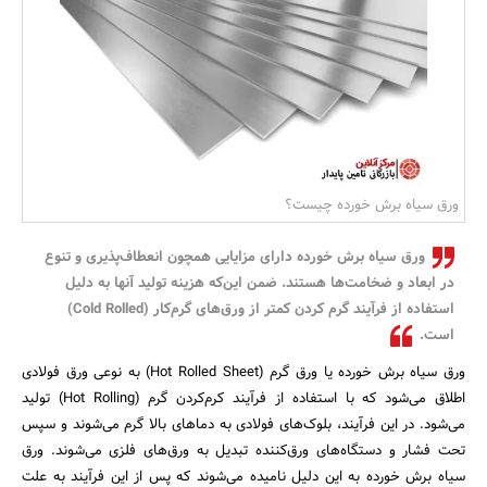
بانک، بیمه و سرمایه
مسکن و ساختمان
ورق سیاه برش خورده چیست؟
ورق سیاه برش خورده دارای مزایایی همچون انعطاف‌پذیری و تنوع
در ابعاد و ضخامت‌ها هستند. ضمن این‌که هزینه تولید آنها به دلیل
استفاده از فرآیند گرم کردن کمتر از ورق‌های گرم‌کار (Cold Rolled)
است.
ورق سیاه برش خورده یا ورق گرم (Hot Rolled Sheet) به نوعی ورق فولادی
اطلاق می‌شود که با استفاده از فرآیند کرم‌کردن گرم (Hot Rolling) تولید
می‌شود. در این فرآیند، بلوک‌های فولادی به دماهای بالا گرم می‌شوند و سپس
تحت فشار و دستگاه‌های ورق‌کننده تبدیل به ورق‌های فلزی می‌شوند. ورق
سیاه برش خورده به این دلیل نامیده می‌شوند که پس از این فرآیند به علت