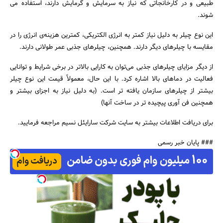
طبیعی و در کارخانجاتی که نیاز به سرمایش و گرمایش دارند، استفاده می
شوند.
این نوع چیلر به دلیل نیاز کمتر به انرژی الکتریکی، کمترین هزینه‌ی انرژی را در
مقایسه با چیلرهای دیگر دارند. همچنین، چیلرهای جذبی عمر طولانی دارند.
از دیگر مزایای چیلرهای جذبی می‌توان به کارایی بالاتر در برخی شرایط و توانایی
فعالیت در دماهای بالا اشاره کرد. با این حال، معمولاً قیمت این نوع چیلر
بیشتر از چیلرهای سازمان یافته تر است. (به دلیل نیاز به اجزای بیشتر و
همچنین فن آوری پیچیده تر در ساخت آنها)
برای دریافت اطلاعات بیشتر به سایت شرکت سارایئل نسیم مراجعه فرمایید.
### پایان خبر رسمی