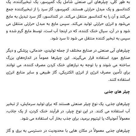
به طور کلی، چیلرهای آبی صنعتی شامل یک کمپرسور، یک تبخیر‌کننده، یک
کندانسور و یک مبدل حرارتی هستند. کمپرسور، گاز سرد را از تبخیر‌کننده جمع
می‌کند و آن را به کندانسور منتقل می‌کند. در کندانسور، گاز سرد تبدیل به مایع
می‌شود و انرژی حرارتی تولید می‌کند. سپس مایع به مبدل حرارتی منتقل می
شود و در آن، سیال خنک کننده، که در اینجا آب است، توسط مایع گرم شده و
سپس به تبخیر‌ کننده منتقل می شود تا سرد شود.
چیلرهای آبی صنعتی در صنایع مختلف از جمله تولیدی، خدماتی، پزشکی و دیگر
صنایع مورد استفاده قرار می‌گیرند. این چیلرها عموماً در اندازه‌های بزرگ
ساخته می شوند و با توجه به نیازهای خنک کردن مصرف کننده، می توانند
برای تأمین مصرف انرژی از انرژی الکتریکی، گاز طبیعی و سایر منابع انرژی
استفاده کنند.
چیلر های جذبی
چیلرهای جذبی، یک نوع چیلر صنعتی هستند که برای تولید سرمایش، از تبخیر
آب استفاده می کنند. در این نوع چیلر، در فرآیند خنک کردن، از یک جاذب،
معمولاً آمونیاک یا لیتیوم برمید، برای جذب بخار آب استفاده می شود.
چیلرهای جذبی معمولاً در مکان هایی با محدودیت در دسترسی به برق و گاز