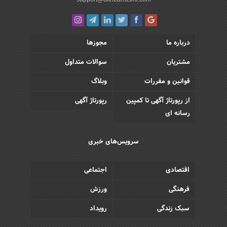
درباره ما
مجوزها
مشتریان
سوالات متداول
قوانین و مقررات
وبلاگ
از رپورتاژ آگهی تا کمپین
رپورتاژ آگهی
رسانه ای
سرویس‌های خبری
اقتصادی
اجتماعی
فرهنگی
ورزش
سبک زندگی
رویداد