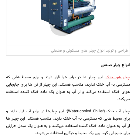
بانک، بیمه و سرمایه
مسکن و ساختمان
طراحی و تولید انواع چیلر های مسکونی و صنعتی
انواع چیلر صنعتی
چیلر هوا خنک
: این چیلر ها در برابر هوا قرار دارند و برای محیط هایی که
دسترسی به آب خنک ندارند، مناسب هستند. این چیلر از فن ها برای جابجایی
هوای خنک استفاده می‌کند و از آب به عنوان یک ماده خنک کننده استفاده
نمی‌کند.
چیلر آب خنک (Water-cooled Chiller): این چیلرها در برابر آب قرار دارند و
برای محیط هایی که دسترسی به آب خنک دارند، مناسب هستند. این چیلر ها
از آب به عنوان ماده خنک کننده استفاده می‌کنند و به عنوان یک مبدل حرارتی
برای جابجایی گرما بین یک محیط و دیگری استفاده می‌شوند.