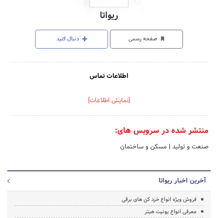
ریواتا
صفحه رسمی
دنبال کنید
اطلاعات تماس
[نمایش اطلاعات]
منتشر شده در سرویس های:
صنعت و تولید
|
مسکن و ساختمان
آخرین اخبار ریواتا
فروش ویژه انواع خرد کن های برقی
معرفی انواع یونیت هیتر