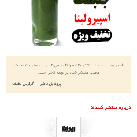
اخبار رسمی هویت منتشر کننده را تایید می‌کند ولی مسئولیت صحت
مطلب منتشر شده بر عهده ناشر است.
پروفایل ناشر
گزارش تخلف
درباره منتشر کننده: