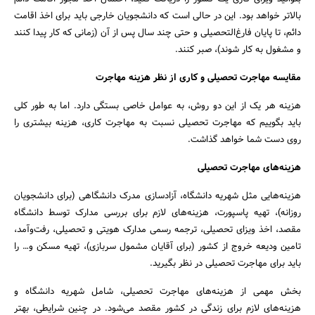
بالاتر خواهد بود. این در حالی است که دانشجویان خارجی باید برای اخذ اقامت
دائم، تا پایان فارغ‌التحصیلی و حتی چند سال پس از آن (زمانی که کار پیدا کنند
و مشغول به کار شوند)، صبر کنند.
مقایسه مهاجرت تحصیلی و کاری از نظر هزینه مهاجرت
هزینه هر یک از این دو روش، به عوامل خاصی بستگی دارد. اما به طور کلی
باید بگوییم که مهاجرت تحصیلی نسبت به مهاجرت کاری، هزینه بیشتری را
روی دست شما خواهد گذاشت.
هزینه‌های مهاجرت تحصیلی
هزینه‌هایی مثل شهریه دانشگاه، آزادسازی مدرک دانشگاهی (برای دانشجویان
روزانه)، تهیه پاسپورت، هزینه‌های لازم برای بررسی مدارک توسط دانشگاه
مقصد، اخذ ویزای تحصیلی، ترجمه رسمی مدارک هویتی و تحصیلی، رفت‌وآمد،
تامین ودیعه خروج از کشور (برای آقایان مشمول سربازی)، تهیه مسکن و… را
باید برای مهاجرت تحصیلی در نظر بگیرید.
بخش مهمی از هزینه‌های مهاجرت تحصیلی، شامل شهریه دانشگاه و
هزینه‌های لازم برای زندگی در کشور مقصد می‌شود. در چنین شرایطی، بهتر