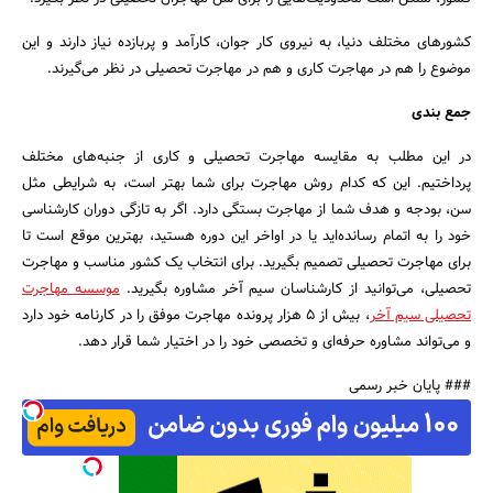
کشورهای مختلف دنیا، به نیروی کار جوان، کارآمد و پربازده نیاز دارند و این
موضوع را هم در مهاجرت کاری و هم در مهاجرت تحصیلی در نظر می‌گیرند.
جمع بندی
در این مطلب به مقایسه مهاجرت تحصیلی و کاری از جنبه‌های مختلف
پرداختیم. این که کدام روش مهاجرت برای شما بهتر است، به شرایطی مثل
سن، بودجه و هدف شما از مهاجرت بستگی دارد. اگر به تازگی دوران کارشناسی
خود را به اتمام رسانده‌اید یا در اواخر این دوره هستید، بهترین موقع است تا
برای مهاجرت تحصیلی تصمیم بگیرید. برای انتخاب یک کشور مناسب و مهاجرت
تحصیلی، می‌توانید از کارشناسان سیم آخر مشاوره بگیرید.
موسسه مهاجرت
تحصیلی سیم آخر
، بیش از ۵ هزار پرونده مهاجرت موفق را در کارنامه خود دارد
و می‌تواند مشاوره حرفه‌ای و تخصصی خود را در اختیار شما قرار دهد.
### پایان خبر رسمی