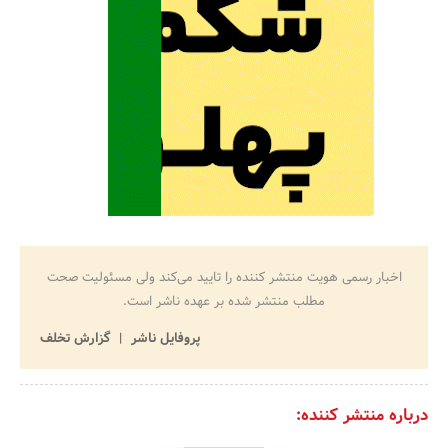
اخبار رسمی هویت منتشر کننده را تایید می‌کند ولی مسئولیت صحت
مطلب منتشر شده بر عهده ناشر است.
پروفایل ناشر
گزارش تخلف
درباره منتشر کننده: