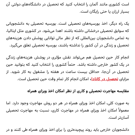
است کشوری مانند آلمان را انتخاب کنید که تحصیل در دانشگاه‌های دولتی آن
بسیار ارزان یا حتی رایگان است.
یک راه دیگر، اخذ بورسیه‌های تحصیلی است. بورسیه تحصیلی به دانشجویانی
که سوابق تحصیلی درخشانی داشته باشند اهدا می‌شود. در کشوری مثل ایتالیا،
به تمامی دانشجویان بین‌المللی که از نظر مالی توانایی پوشش دادن هزینه‌های
تحصیل و زندگی در آن کشور را نداشته باشند، بورسیه تحصیلی تعلق می‌گیرد.
انجام کار حین تحصیل هم می‌تواند نقش مؤثری در پوشش هزینه‌های زندگی
در یک کشور خارجی داشته باشد. حتماً کشوری را انتخاب کنید که بتوانید حین
تحصیل در آن‌جا، حداقل بیست ساعت در هفته را مشغول به کار شوید. از
مزایای
تحصیل در کانادا
،
امکان انجام کار تمام وقت حین تحصیل است.
مقایسه مهاجرت تحصیلی و کاری از نظر امکان اخذ ویزای همراه
به صورت کلی، امکان اخذ ویزای همراه در هر دو روش مهاجرت وجود دارد. اما
معمولاً امکان اخذ ویزای همراه در مهاجرت کاری، نسبت به مهاجرت تحصیلی
آسان‌تر است.
دانشجویان خارجی باید روند پیچیده‌تری را برای اخذ ویزای همراه طی کنند و در