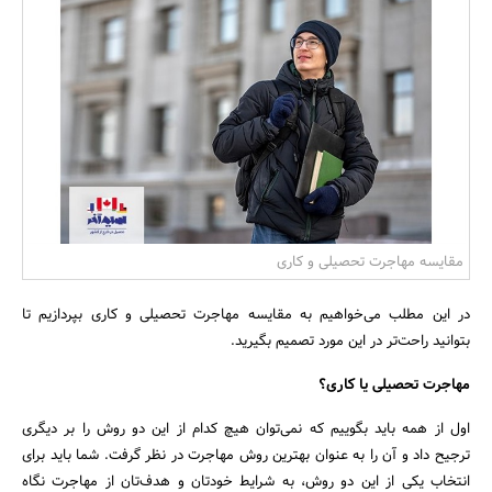
بانک، بیمه و سرمایه
مسکن و ساختمان
مقایسه مهاجرت تحصیلی و کاری
در این مطلب می‌خواهیم به مقایسه مهاجرت تحصیلی و کاری بپردازیم تا
بتوانید راحت‌تر در این مورد تصمیم بگیرید.
مهاجرت تحصیلی یا کاری؟
اول از همه باید بگوییم که نمی‌توان هیچ کدام از این دو روش را بر دیگری
ترجیح داد و آن را به عنوان بهترین روش مهاجرت در نظر گرفت. شما باید برای
انتخاب یکی از این دو روش، به شرایط خودتان و هدف‌تان از مهاجرت نگاه