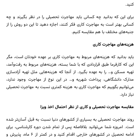
کنید.
برای این که بدانید چه کسانی باید مهاجرت تحصیلی را در نظر بگیرند و چه
کسانی بهتر است به مهاجرت کاری فکر کنند، اجازه دهید تا این دو روش را از
جنبه‌های مختلف با هم مقایسه کنیم.
هزینه‌های مهاجرت کاری
باید بدانید که هزینه‌های مربوط به مهاجرت کاری بر عهده خودتان است، مگر
این که کارفرما طبق قراردادی که با شما بسته، هزینه‌های مربوط به رفت‌وآمد،
تهیه مسکن و… را به عهده بگیرد. از آنجا که هزینه‌هایی مثل تهیه آزادسازی
مدارک دانشگاهی، پرداخت شهریه و… در این نوع از مهاجرت وجود ندارد،
می‌توانیم بگوییم که مهاجرت کاری به هزینه کمتری نسبت به مهاجرت تحصیلی
نیاز دارد.
مقایسه مهاجرت تحصیلی و کاری از نظر احتمال اخذ ویزا
روند مهاجرت تحصیلی به بسیاری از کشورهای دنیا نسبت به قبل آسان‌تر شده
است. امروزه شما می‌توانید بلافاصله پس از تمام شدن دوره کارشناسی، برای
ادامه تحصیل در کشورهای خارجی اقدام کنید و در کمتر از ۶ ماه، پذیرش و