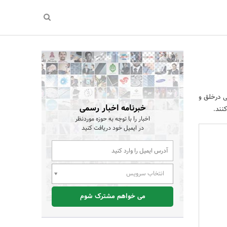
ی درخلق و
خبرنامه اخبار رسمی
نند.
اخبار را با توجه به حوزه موردنظر
در ایمیل خود دریافت کنید
انتخاب سرویس
می خواهم مشترک شوم