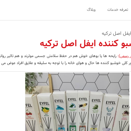
تعرفه خدمات
وبلاگ
یفل اصل ترکیه
و کننده ایفل اصل ترکیه
ر رسمی)
:
رایحه ها یا بوهای خوش هم در حفظ سلامتی جسمی موثرند و هم تاثیر روان
ر کلی خوشبو کننده ها حال و هوای خانه را با توجه به سلیقه و علایق افراد عوض می ک