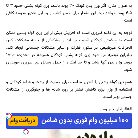
به عنوان مثال، اگر وزن بدن کودک 30 پوند باشد، وزن کوله پشتی حدود 3 تا
4.5 پوند خواهد بود. این مقدار برای حمل کتاب و وسایل عادی مدرسه کافی
است
توجه به این نکته ضروری است که افزایش بیش از این وزن کوله پشتی ممکن
است به سلامتی کودکان آسیب برساند و مشکلاتی از جمله مشکلات کمر،
انحرافات غیرطبیعی در ستون فقرات و سایر مشکلات جسمانی ایجاد کند.
بنابراین توصیه می شود وزن کوله پشتی کودکان همیشه در محدوده 10-15
درصد وزن بدن آنها باشد و تا حد امکان از حمل وسایل غیر ضروری خودداری
شود.
همچنین کوله پشتی با کنترل مناسب برای حمایت از پشت و شانه کودکان و
استفاده از وزن برای کاهش فشار بر روی شانه ها و جلوگیری از مشکلات
جسمی بهتر است.
### پایان خبر رسمی