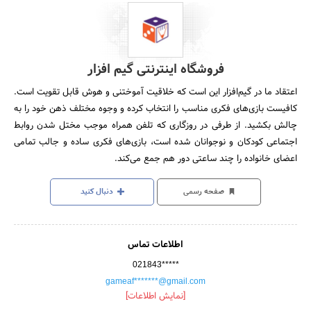
فروشگاه اینترنتی گیم افزار
اعتقاد ما در گیم‌افزار این است که خلاقیت آموختنی و هوش قابل تقویت است.
کافیست بازی‌های فکری مناسب را انتخاب کرده و وجوه مختلف ذهن خود را به
چالش بکشید. از طرفی در روزگاری که تلفن همراه موجب مختل شدن روابط
اجتماعی کودکان و نوجوانان شده است، بازی‌های فکری ساده و جالب تمامی
اعضای خانواده را چند ساعتی دور هم جمع می‌کند.
صفحه رسمی
دنبال کنید
اطلاعات تماس
021843*****
gameaf*******@gmail.com
[نمایش اطلاعات]