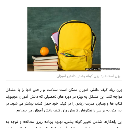
بانک، بیمه و سرمایه
مسکن و ساختمان
وزن استاندارد وزن کوله پشتی دانش آموزان
وزن زیاد کیف دانش آموزان ممکن است سلامت و راحتی آنها را با مشکل
مواجه کند. این مشکل به ویژه در دوره های تحصیلی که دانش آموزان مجبورند
کتاب ها و وسایل مدرسه زیادی را در کیف خود حمل کنند، بیشتر می شود. در
این متن به بررسی راهکارهای کاهش وزن کیف دانش آموزان می پردازیم.
این راهکارها شامل تغییر کوله پشتی، بهبود برنامه ریزی مطالعه و توجه به