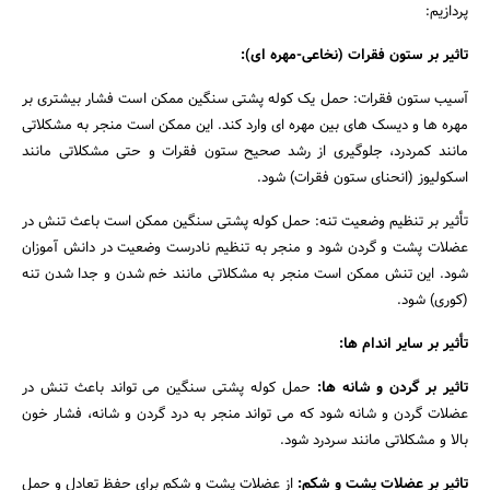
پردازیم:
تاثیر بر ستون فقرات (نخاعی-مهره ای):
آسیب ستون فقرات: حمل یک کوله پشتی سنگین ممکن است فشار بیشتری بر
مهره ها و دیسک های بین مهره ای وارد کند. این ممکن است منجر به مشکلاتی
مانند کمردرد، جلوگیری از رشد صحیح ستون فقرات و حتی مشکلاتی مانند
اسکولیوز (انحنای ستون فقرات) شود.
تأثیر بر تنظیم وضعیت تنه: حمل کوله پشتی سنگین ممکن است باعث تنش در
عضلات پشت و گردن شود و منجر به تنظیم نادرست وضعیت در دانش آموزان
شود. این تنش ممکن است منجر به مشکلاتی مانند خم شدن و جدا شدن تنه
(کوری) شود.
تأثیر بر سایر اندام ها:
تاثیر بر گردن و شانه ها:
حمل کوله پشتی سنگین می تواند باعث تنش در
عضلات گردن و شانه شود که می تواند منجر به درد گردن و شانه، فشار خون
بالا و مشکلاتی مانند سردرد شود.
تاثیر بر عضلات پشت و شکم:
از عضلات پشت و شکم برای حفظ تعادل و حمل