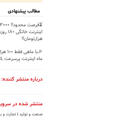
مطالب پیشنهادی
هزارتومان!!
ماه اینترنت پرسرعت ADSL بگیر!!
درباره منتشر کننده:
منتشر شده در سروی
صنعت و تولید
|
تجارت و باز