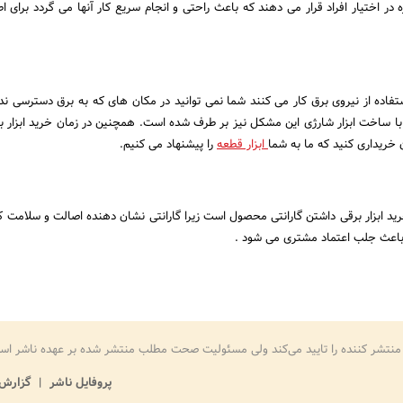
 در اختیار افراد قرار می دهند که باعث راحتی و انجام سریع کار آنها می گردد برای ا
 استفاده از نیروی برق کار می کنند شما نمی توانید در مکان های که به برق دسترسی ندار
 با ساخت ابزار شارژی این مشکل نیز بر طرف شده است. همچنین در زمان خرید ابزار برق
 خریداری کنید که ما به شما
ابزار قطعه
را پیشنهاد می کنیم.
رید ابزار برقی داشتن گارانتی محصول است زیرا گارانتی نشان دهنده اصالت و سلامت کا
باعث جلب اعتماد مشتری می شود .
منتشر کننده را تایید می‌کند ولی مسئولیت صحت مطلب منتشر شده بر عهده ناشر اس
پروفایل ناشر
گزارش 