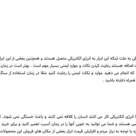
رقی به علت اینکه این ابزار به انرژی الکتریکی متصل هستند و همچنین بعضی از این ابزار
ت اضافه هستند رعایت کردن نکات و موارد ایمنی بسیار مهم است . بهتر است در زمان ا
 که انجام می دهید موارد و نکات ایمنی را رعایت کنید مثلا در زمان استفاده از سنگ
مراه داشته باشید .
ا انرژی الکتریکی کار می کنند انسان را کلافه نمی کنند و باعث خستگی نمی شوند. این
س هستند و شما می توانید به خوبی آنها را در زمان آسیب تعمیر کنید و برای خرید
 با توجه به نیاز مردم و افزایش قیمت ابزار بعضی از مکان های فروش این محصولات 