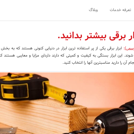
تعرفه خدمات
وبلاگ
ر برقی بیشتر بدانید.
رسمی)
:
ابزار برقی یکی از پر استفاده ترین ابزار در دنیایی کنونی هستند که به بخش ه
ند. این ابزار بستگی به کیفیت و کمیتی که دارند داردای مزایا و معایبی هستند که
 آن را دارید مناسبترین آنها را انتخاب کنید.