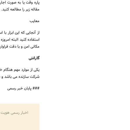
پاره وقت یا به صورت اجاره
مقاله زیر را مطالعه کنید.
معایب
از آنجایی که این ابزار با
استفاده کنید البته امروزه
مکانی امن و با دقت فراوان
گارانتی
یکی از موارد مهم هنگام خ
شرکت سازنده می باشد و 
### پایان خبر رسمی
اخبار رسمی هویت 