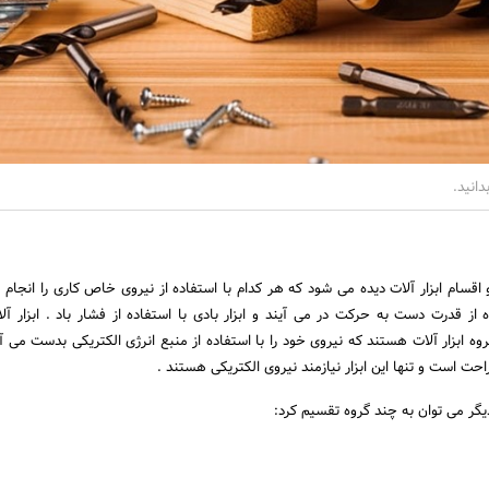
دانید.
و اقسام ابزار آلات دیده می شود که هر کدام با استفاده از نیروی خاص کاری را انجام 
ه از قدرت دست به حرکت در می آیند و ابزار بادی با استفاده از فشار باد . ابزار آلا
روه ابزار آلات هستند که نیروی خود را با استفاده از منبع انرژی الکتریکی بدست می آو
 راحت است و تنها این ابزار نیازمند نیروی الکتریکی هستند .
 دیگر می توان به چند گروه تقسیم کرد: