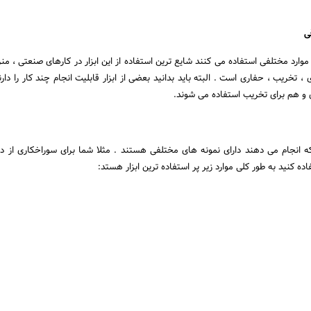
ی
و موارد مختلفی استفاده می کنند شایع ترین استفاده از این ابزار در کارهای صنعتی ، من
 تخریب ، حفاری است . البته باید بدانید بعضی از ابزار قابلیت انجام چند کار را دارن
 و هم برای تخریب استفاده می شوند.
که انجام می دهند دارای نمونه های مختلفی هستند . مثلا شما برای سوراخکاری از در
ده کنید به طور کلی موارد زیر پر استفاده ترین ابزار هستد: