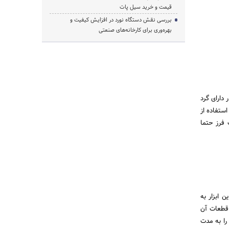
قیمت و خرید سیل پات
بررسی نقش دستگاه نورد در افزایش کیفیت و
بهره‌وری برای کارخانه‌های صنعتی
 دارای گرد
ستفاده از
 فرز حتما
 ابزار به
 قطعات آن
را به مدت