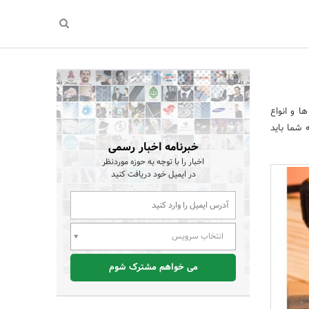
ا و انواع
 شما باید
خبرنامه اخبار رسمی
اخبار را با توجه به حوزه موردنظر
در ایمیل خود دریافت کنید
انتخاب سرویس
می خواهم مشترک شوم