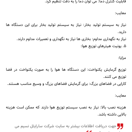
قابلیت کنترل دما: می توان دما را به دقت تنظیم کرد.
معایب:
نیاز به سیستم تولید بخار: نیاز به سیستم تولید بخار برای این دستگاه ها
دارید.
نیاز به نگهداری مداوم: بخاری ها نیاز به نگهداری و تعمیرات مداوم دارند.
5. یونیت هیترهای توزیع هوا:
مزایا:
توزیع گرمایش یکنواخت: این دستگاه ها هوا را به صورت یکنواخت در فضا
توزیع می کنند.
کارایی در فضاهای بزرگ: برای گرمایش فضاهای بزرگ و وسیع مناسب هستند.
معایب:
هزینه نصب بالا: نیاز به نصب سیستم توزیع هوا دارند که ممکن است هزینه
بالایی داشته باشد.
جهت دریافت اطلاعات بیشتر به سایت شرکت سارایئل نسیم می