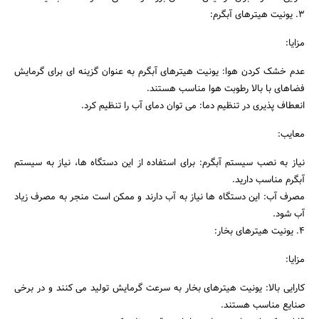
3. یونیت هیترهای آبگرم:
مزایا:
عدم خشک کردن هوا: یونیت هیترهای آبگرم به عنوان گزینه ای برای گرمایش
فضاهای با بالا رطوبت هوا مناسب هستند.
انعطاف پذیری در تنظیم دما: می توان دمای آب را تنظیم کرد.
معایب:
نیاز به نصب سیستم آبگرم: برای استفاده از این دستگاه ها، نیاز به سیستم
آبگرم مناسب دارید.
مصرف آب: این دستگاه ها نیاز به آب دارند و ممکن است منجر به مصرف زیاد
آب شود.
4. یونیت هیترهای بخار:
مزایا:
کارایی بالا: یونیت هیترهای بخار به سرعت گرمایش تولید می کنند و در برخی
صنایع مناسب هستند.