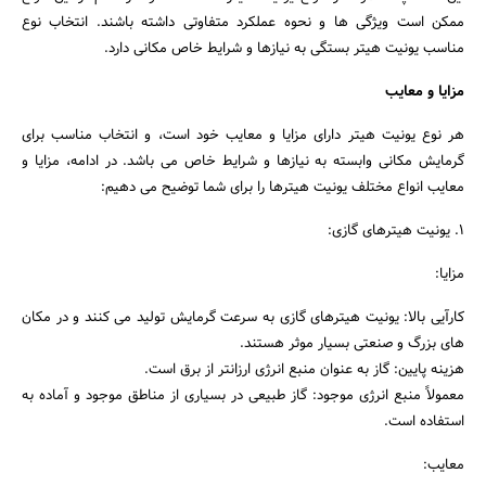
ممکن است ویژگی ها و نحوه عملکرد متفاوتی داشته باشند. انتخاب نوع
مناسب یونیت هیتر بستگی به نیازها و شرایط خاص مکانی دارد.
مزایا و معایب
هر نوع یونیت هیتر دارای مزایا و معایب خود است، و انتخاب مناسب برای
گرمایش مکانی وابسته به نیازها و شرایط خاص می باشد. در ادامه، مزایا و
معایب انواع مختلف یونیت هیترها را برای شما توضیح می دهیم:
1. یونیت هیترهای گازی:
مزایا:
کارآیی بالا: یونیت هیترهای گازی به سرعت گرمایش تولید می کنند و در مکان
های بزرگ و صنعتی بسیار موثر هستند.
هزینه پایین: گاز به عنوان منبع انرژی ارزانتر از برق است.
معمولاً منبع انرژی موجود: گاز طبیعی در بسیاری از مناطق موجود و آماده به
استفاده است.
معایب: