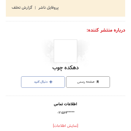
پروفایل ناشر
گزارش تخلف
درباره منتشر کننده:
دهکده چوب
صفحه رسمی
دنبال کنید
اطلاعات تماس
۰۲۱۵۶۴*****
[نمایش اطلاعات]