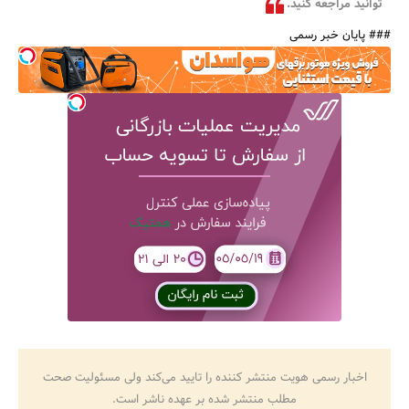
توانید مراجعه کنید.
### پایان خبر رسمی
اخبار رسمی هویت منتشر کننده را تایید می‌کند ولی مسئولیت صحت
مطلب منتشر شده بر عهده ناشر است.