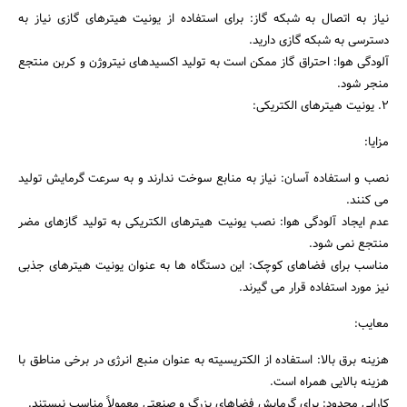
نیاز به اتصال به شبکه گاز: برای استفاده از یونیت هیترهای گازی نیاز به
دسترسی به شبکه گازی دارید.
آلودگی هوا: احتراق گاز ممکن است به تولید اکسیدهای نیتروژن و کربن منتجع
منجر شود.
2. یونیت هیترهای الکتریکی:
مزایا:
نصب و استفاده آسان: نیاز به منابع سوخت ندارند و به سرعت گرمایش تولید
می کنند.
عدم ایجاد آلودگی هوا: نصب یونیت هیترهای الکتریکی به تولید گازهای مضر
منتجع نمی شود.
مناسب برای فضاهای کوچک: این دستگاه ها به عنوان یونیت هیترهای جذبی
نیز مورد استفاده قرار می گیرند.
معایب:
هزینه برق بالا: استفاده از الکتریسیته به عنوان منبع انرژی در برخی مناطق با
هزینه بالایی همراه است.
کارایی محدود: برای گرمایش فضاهای بزرگ و صنعتی معمولاً مناسب نیستند.