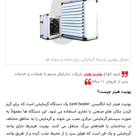
بانک، بیمه و سرمایه
مسکن و ساختمان
معرفی بهترین وسیله گرمایشی برای مغازه و سوله ها
خرید انواع
یونیت هیتر
شرکت سارایئل نسیم با ضمانت و خدمات
پس از فروش 10 ساله
یونیت هیتر چیست؟
یونیت هیتر (به انگلیسی: unit heater) یک دستگاه گرمایشی است که برای گرم
کردن مکان های صنعتی یا تجاری استفاده می شود. این دستگاه ها معمولاً به
صورت سیستم گرمایشی مرکزی نصب می شوند و گرمایش را به مناطق مختلف
در ساختمان یا فضاهای بزرگ منتقل می کنند. یونیت هیترها دارای واحد
گرمایشی و یک فن است که هوای سرد را از محیط جذب کرده و از طریق واحد