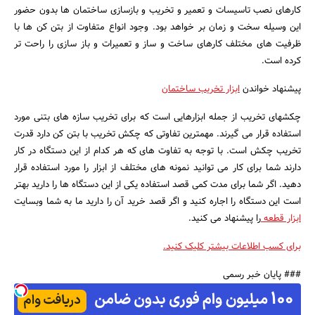
کارهای نصب تاسیسات و تعمیر و تخریب و بازسازی ساختمان ها بدون حضور
این وسیله سخت و زمان بر خواهد بود. وجود انواع متفاوت از بتن کن ها با
ظرفیت های مختلف کارهای ساخت و ساز و تعمیرات و باز سازی را راحت تر
کرده است.
پیشنهاد خواندن
ابزار تخریب ساختمان
چکشهای تخریب از جمله ابزارهایی است که برای تخریب سازه های بتنی مورد
استفاده قرار می گیرند. مهمترین تفاوتی که چکش تخریب با بتن کن دارد قدرت
تخریب چکش است. با توجه به تفاوت های که هر کدام از این دستگاه در کار
دارند شما برای کار می توانید نمونه های مختلف از ابزار را مورد استفاده قرار
دهید. اگر شما برای مدت کمی قصد استفاده یکی از این دستگاه ها را دارید بهتر
است این دستگاه را اجاره کنید و اگر قصد خرید آن را دارید ما به شما وبسایت
ابزار قطعه
را پیشنهاد می کنید.
برای کسب اطلاعات بیشتر کلیک کنید.
### پایان خبر رسمی