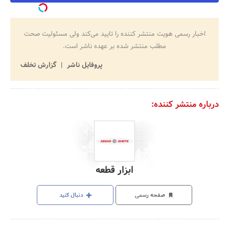
اخبار رسمی هویت منتشر کننده را تایید می‌کند ولی مسئولیت صحت
مطلب منتشر شده بر عهده ناشر است.
پروفایل ناشر
گزارش تخلف
درباره منتشر کننده:
ابزار قطعه
صفحه رسمی
دنبال کنید