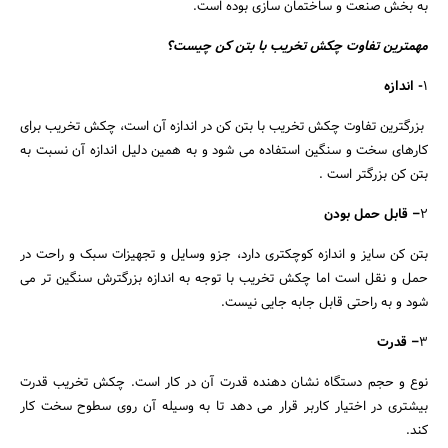
به بخش صنعت و ساختمان سازی بوده است.
مهمترین تفاوت چکش تخریب با بتن کن چیست؟
1
- اندازه
بزرگترین تفاوت چکش تخریب با بتن کن در اندازه آن است، چکش تخریب برای
کارهای سخت و سنگین استفاده می شود و به همین دلیل اندازه آن نسبت به
بتن کن بزرگتر است .
2
– قابل حمل بودن
بتن کن سایز و اندازه کوچکتری دارد، جزو وسایل و تجهیزات سبک و راحت در
حمل و نقل است اما چکش تخریب با توجه به اندازه بزرگترش سنگین تر می
شود و به راحتی قابل جابه جایی نیست.
جستجو
3
– قدرت
نوع و حجم دستگاه نشان دهنده قدرت آن در کار است. چکش تخریب قدرت
بیشتری در اختیار کاربر قرار می دهد تا به وسیله آن روی سطوح سخت کار
کند.