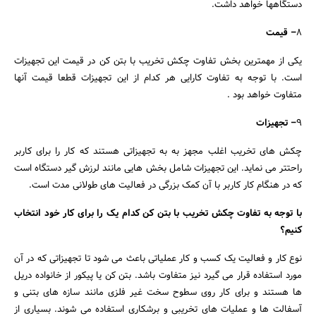
دستگاهها خواهد داشت.
8
– قیمت
یکی از مهمترین بخش تفاوت چکش تخریب با بتن کن در قیمت این تجهیزات
است. با توجه به تفاوت کارایی هر کدام از این تجهیزات قطعا قیمت آنها
متفاوت خواهد بود .
9
– تجهیزات
چکش های تخریب اغلب مجهز به به تجهیزاتی هستند که کار را برای کاربر
راحتتر می نماید. این تجهیزات شامل بخش هایی مانند لرزش گیر دستگاه است
که در هنگام کار کاربر با آن کمک بزرگی در فعالیت های طولانی مدت است.
با توجه به تفاوت چکش تخریب با بتن کن کدام یک را برای کار خود انتخاب
کنیم؟
نوع کار و فعالیت یک کسب و کار عملیاتی باعث می شود تا تجهیزاتی که در آن
مورد استفاده قرار می گیرد نیز متفاوت باشد. بتن کن یا پیکور از خانواده دریل
ها هستند و برای کار روی سطوح سخت غیر فلزی مانند سازه های بتنی و
آسفالت ها و عملیات های تخریبی و برشکاری استفاده می شوند. بسیاری از