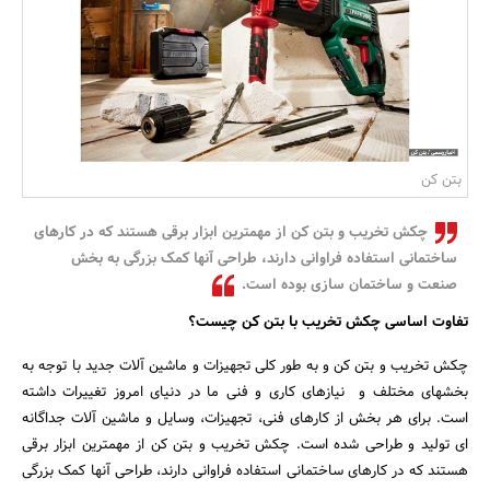
بانک، بیمه و سرمایه
مسکن و ساختمان
بتن کن
چکش تخریب و بتن کن از مهمترین ابزار برقی هستند که در کارهای
ساختمانی استفاده فراوانی دارند، طراحی آنها کمک بزرگی به بخش
صنعت و ساختمان سازی بوده است.
تفاوت اساسی چکش تخریب با بتن کن چیست؟
چکش تخریب و بتن کن و به طور کلی تجهیزات و ماشین آلات جدید با توجه به
بخشهای مختلف و نیازهای کاری و فنی ما در دنیای امروز تغییرات داشته
است. برای هر بخش از کارهای فنی، تجهیزات، وسایل و ماشین آلات جداگانه
ای تولید و طراحی شده است. چکش تخریب و بتن کن از مهمترین ابزار برقی
هستند که در کارهای ساختمانی استفاده فراوانی دارند، طراحی آنها کمک بزرگی