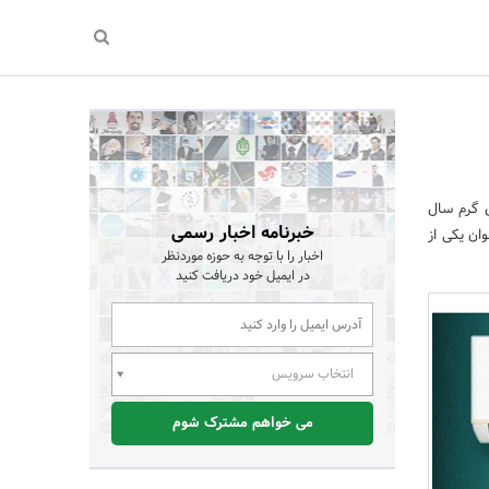
ی گرم سال
خبرنامه اخبار رسمی
ان یکی از
اخبار را با توجه به حوزه موردنظر
در ایمیل خود دریافت کنید
انتخاب سرویس
می خواهم مشترک شوم