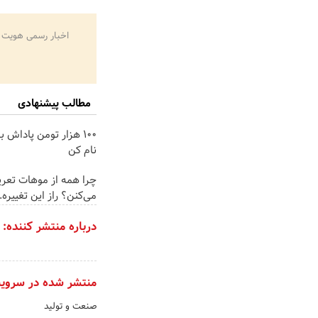
اخبار رسمی هویت 
مطالب پیشنهادی
100 هزار تومن پاداش ب
نام کن
چرا همه از موهات تعر
می‌کنن؟ راز این تغییره..
درباره منتشر کننده:
منتشر شده در سروی
صنعت و تولید