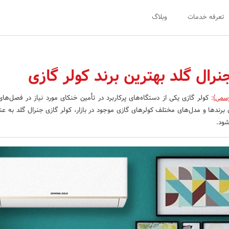
تعرفه خدمات
وبلاگ
نرال گلد بهترین برند کولر گازی
رسمی)
:
کولر گازی یکی از دستگاه‌های پرکاربرد در تأمین خنکای مورد نیاز در فصل‌ها
برندها و مدل‌های مختلف کولرهای گازی موجود در بازار، کولر گازی جنرال گلد به عنو
شود.