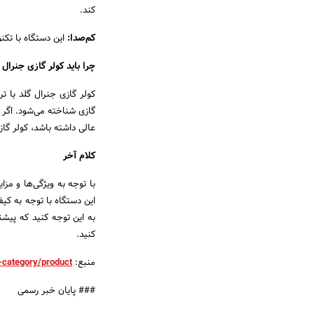
کند.
کم‌صدا:
این دستگاه با تکن
چرا باید کولر گازی جنرال 
کولر گازی جنرال گلد با تر
گازی شناخته می‌شود. اگر 
عالی داشته باشد، کولر گاز
کلام آخر
با توجه به ویژگی‌ها و مزا
این دستگاه با توجه به کی
به این توجه کنید که پیش
کنید.
منبع:
-category/product/
### پایان خبر رسمی