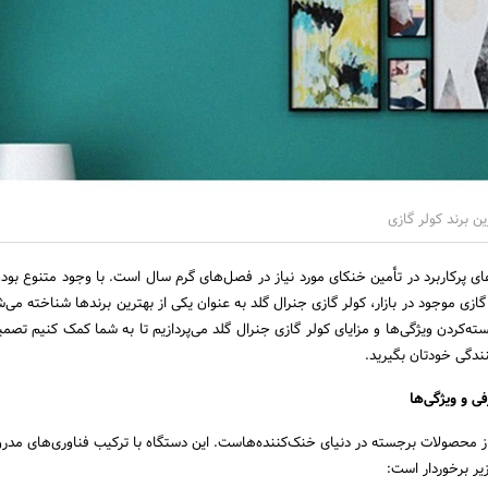
ن برند کولر گازی
ای پرکاربرد در تأمین خنکای مورد نیاز در فصل‌های گرم سال است. با وجود متنوع بودن
ی موجود در بازار، کولر گازی جنرال گلد به عنوان یکی از بهترین برندها شناخته می‌شو
ته‌کردن ویژگی‌ها و مزایای کولر گازی جنرال گلد می‌پردازیم تا به شما کمک کنیم تصمی
ندگی خودتان بگیرید.
ی و ویژگی‌ها
از محصولات برجسته در دنیای خنک‌کننده‌هاست. این دستگاه با ترکیب فناوری‌های مدر
ر برخوردار است: