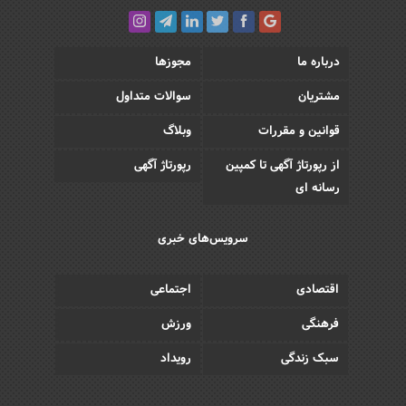
درباره ما
مجوزها
مشتریان
سوالات متداول
قوانین و مقررات
وبلاگ
از رپورتاژ آگهی تا کمپین
رپورتاژ آگهی
رسانه ای
سرویس‌های خبری
اقتصادی
اجتماعی
فرهنگی
ورزش
سبک زندگی
رویداد