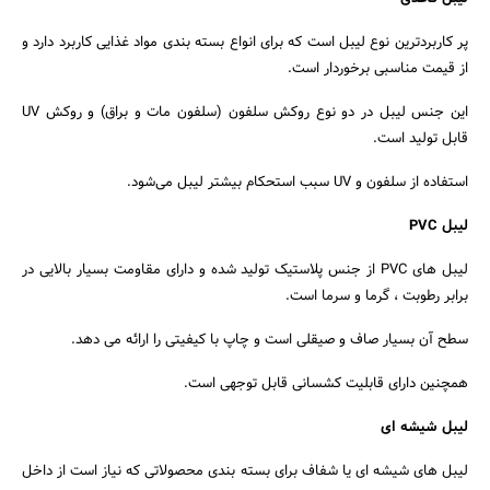
پر کاربردترین نوع لیبل است که برای انواع بسته بندی مواد غذایی کاربرد دارد و
از قیمت مناسبی برخوردار است.
این جنس لیبل در دو نوع روکش سلفون (سلفون مات و براق) و روکش UV
قابل تولید است.
استفاده از سلفون و UV سبب استحکام بیشتر لیبل می‌شود.
جستجو
لیبل PVC
لیبل های PVC از جنس پلاستیک تولید شده و دارای مقاومت بسیار بالایی در
برابر رطوبت ، گرما و سرما است.
سطح آن بسیار صاف و صیقلی است و چاپ با کیفیتی را ارائه می دهد.
همچنین دارای قابلیت کشسانی قابل توجهی است.
لیبل شیشه ای
لیبل های شیشه ای یا شفاف برای بسته بندی محصولاتی که نیاز است از داخل