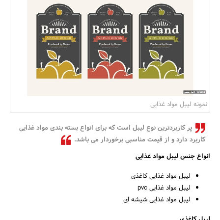
بانک، بیمه و سرمایه
مسکن و ساختمان
نمونه لیبل مواد غذایی
پر کاربردترین نوع لیبل است که برای انواع بسته بندی مواد غذایی
کاربرد دارد و از قیمت مناسبی برخوردار می باشد.
انواع جنس لیبل مواد غذایی
لیبل مواد غذایی کاغذی
لیبل مواد غذایی pvc
لیبل مواد غذایی شیشه ای
لیبل کاغذی