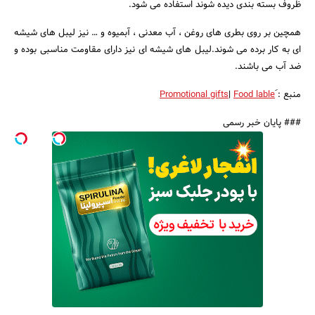
ظروف بسته بندی دیده شوند استفاده می شود.
همچین بر روی بطری های روغن ، آب معدنی ، آبمیوه و … نیز لیبل های شیشه
ای به کار برده می شوند.لیبل های شیشه ای نیز دارای مقاومت مناسبی بوده و
ضد آب می باشند.
منبع : َ
Food lable
|
Promotional gifts
### پایان خبر رسمی