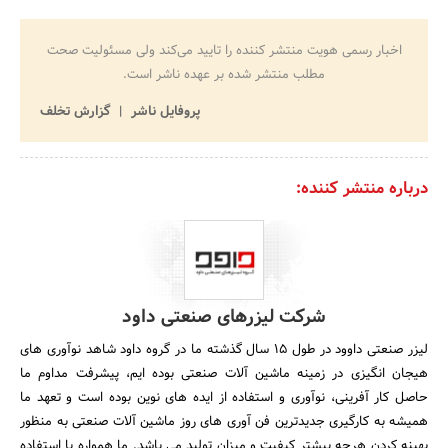
اخبار رسمی هویت منتشر کننده را تایید می‌کند ولی مسئولیت صحت
مطلب منتشر شده بر عهده ناشر است.
پروفایل ناشر
گزارش تخلف
درباره منتشر کننده:
شرکت لیزرهای صنعتی داود
لیزر صنعتی داوود در طول ۱۵ سال گذشته ما در گروه داود شاهد نوآوری های
هیجان انگیزی در زمینه ماشین آلات صنعتی بوده ایم، پیشرفت مداوم ما
حاصل کار آفرینی، نوآوری و استفاده از ایده های نوین بوده است و تعهد ما
همیشه به کارگیری جدیدترین فن آوری های روز ماشین آلات صنعتی به منظور
بهینه کردن هرچه بیشتر کیفیت و میزان تولید می باشد. ما همواره با استفاده