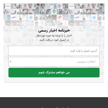
خبرنامه اخبار رسمی
اخبار را با توجه به حوزه موردنظر
در ایمیل خود دریافت کنید
انتخاب سرویس
می خواهم مشترک شوم