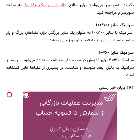
بگیرید. همچنین می‌توانید برای اطلاع از
قیمت سرامیک 80در80
به سایت
سوپرسرام مراجعه کنید.
سرامیک سایز 100*100
سرامیک با سایز 100x100 به عنوان یک سایز بزرگتر، برای فضاهای بزرگ و باز
مناسب است و می‌تواند به فضا جلوه و زیبایی بخشد.
سرامیک سایز 60*60
سرامیک 60x60 برای کفپوش در محیط‌های مختلف استفاده می‌شود. این سایز
سرامیک به دلیل ابعاد متوسط و مناسب، در بسیاری از فضاها قابل استفاده
است.
### پایان خبر رسمی