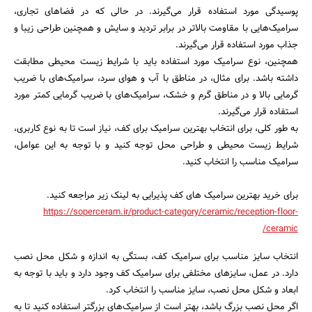
پوسیدگی مورد استفاده قرار می‌گیرند. در حالی که در فضاهای تجاری،
سرامیک‌هایی با مقاومت بالاتر در برابر تردید و سایش و همچنین طراحی زیبا و
جذاب مورد استفاده قرار می‌گیرند.
همچنین، نوع سرامیک مورد استفاده باید با شرایط زیست محیطی مطابقت
داشته باشد. برای مثال، در مناطق با آب و هوای سرد، سرامیک‌های با ضریب
گرمایی بالا و در مناطق گرم و خشک، سرامیک‌های با ضریب گرمایی کمتر مورد
استفاده قرار می‌گیرند.
به طور کلی، برای انتخاب بهترین سرامیک برای کف، نیاز است تا به نوع کاربری،
شرایط زیست محیطی و طراحی محل توجه کنید و با توجه به این عوامل،
سرامیک مناسب را انتخاب کنید.
برای خرید بهترین سرامیک های کف پذیرایی به لینک زیر مراجعه کنید.
جستجو
https://soperceram.ir/product-category/ceramic/reception-floor-
ceramic/
انتخاب سایز مناسب برای سرامیک کف، بستگی به اندازه و شکل محل نصب
دارد. در عمل، سایزهای مختلفی برای سرامیک کف وجود دارد و باید با توجه به
ابعاد و شکل محل نصب، سایز مناسب را انتخاب کرد.
اگر محل نصب بزرگ باشد، بهتر است از سرامیک‌های بزرگتر استفاده کنید تا به