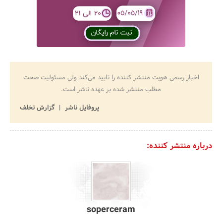
اخبار رسمی هویت منتشر کننده را تایید می‌کند ولی مسئولیت صحت
مطلب منتشر شده بر عهده ناشر است.
پروفایل ناشر
گزارش تخلف
درباره منتشر کننده:
soperceram