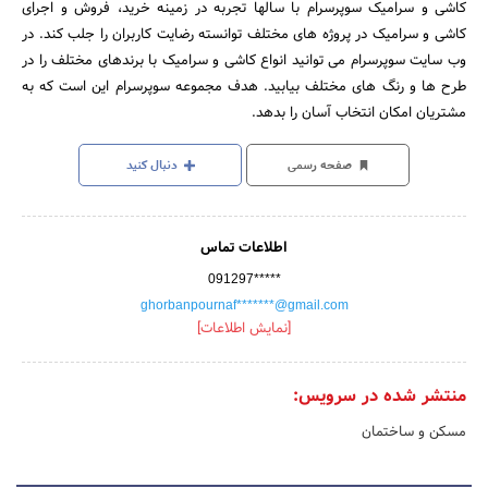
کاشی و سرامیک سوپرسرام با سالها تجربه در زمینه خرید، فروش و اجرای
کاشی و سرامیک در پروژه های مختلف توانسته رضایت کاربران را جلب کند. در
وب سایت سوپرسرام می توانید انواع کاشی و سرامیک با برندهای مختلف را در
طرح ها و رنگ های مختلف بیابید. هدف مجموعه سوپرسرام این است که به
مشتریان امکان انتخاب آسان را بدهد.
صفحه رسمی
دنبال کنید
اطلاعات تماس
091297*****
ghorbanpournaf*******@gmail.com
[نمایش اطلاعات]
منتشر شده در سرویس:
مسکن و ساختمان