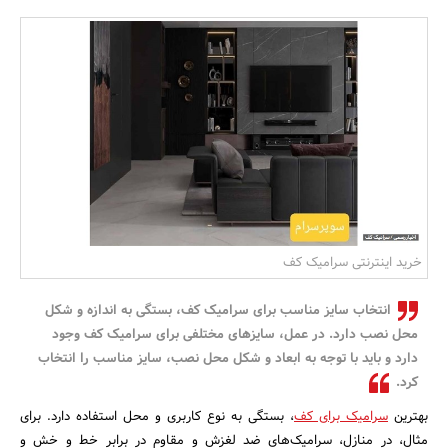
بانک، بیمه و سرمایه
مسکن و ساختمان
خرید اینترنتی سرامیک کف
انتخاب سایز مناسب برای سرامیک کف، بستگی به اندازه و شکل
محل نصب دارد. در عمل، سایزهای مختلفی برای سرامیک کف وجود
دارد و باید با توجه به ابعاد و شکل محل نصب، سایز مناسب را انتخاب
کرد.
بهترین
سرامیک برای کف
، بستگی به نوع کاربری و محل استفاده دارد. برای
مثال، در منازل، سرامیک‌های ضد لغزش و مقاوم در برابر خط و خش و