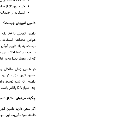
ساخت اکانت در یوتی
خرید رپورتاژ از سایت با 
استفاده از خدمات 
دامین اتوریتی چیست؟
عوامل مختلف، استفاده می
به وب‌سایت‌ها اختصاص می‌د
که این معیار بعدا به‌روز ن
در همین زمان مالکان وب‌
محبوب‌ترین ابزار سئو بود.
چه امتیاز DA بالاتر باشد، کیفیت بهتر وب‌سایت خواهد بود.
چگونه می‌توان امتیاز دام