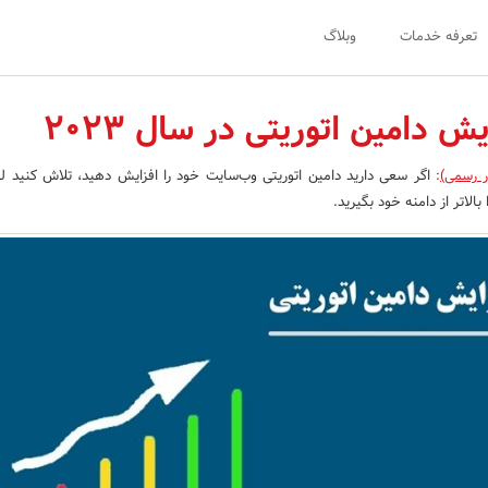
تعرفه خدمات
وبلاگ
 دامین اتوریتی در سال 2023
ر رسمی)
:
اگر سعی دارید دامین اتوریتی وب‌سایت خود را افزایش دهید، تلاش کنید لی