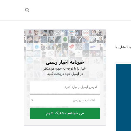
نک‌های با
خبرنامه اخبار رسمی
اخبار را با توجه به حوزه موردنظر
در ایمیل خود دریافت کنید
انتخاب سرویس
می خواهم مشترک شوم