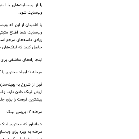
را از وب‌سایت‌های با امت
وب‌سایت شود.
با اطمینان از این که وب‌س
وب‌سایت شما اطلاع مثبتی 
حاصل کنید که لینک‌های خا
اینجا راه‌های مختلفی برای
مرحله 1: ایجاد محتوای با کیفیت و جذاب
قبل از شروع به بهینه‌ساز
ارزش لینک دادن دارد. وق
بیشترین فرصت را برای جل
مرحله 2: بررسی لینک
همانطور که محتوای لینک‌پذ
مرحله به ویژه برای وب‌سا