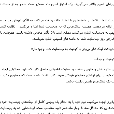
یازهای اسپم بالاتر نمی‌گیرید. یک امتیاز اسپم بالا ممکن است منجر به از دست دا
ایت شما لینک‌ها از دامنه‌های با اعتبار بالا دریافت می‌کند، به الگوریتم‌های ماز در 
ارائه می‌دهید. همیشه لینک‌هایی که به وب‌سایت شما اشاره می‌کنند را نظارت کنید. 
زیادی دامنه‌های مرجع اسپمی به وب‌سایت اشاره می‌کنند، ممکن است DA تأثیر مخربی داشته با
رجی روی وب‌سایت شما به دامنه‌های اسپمی اشاره نمی‌کنند.
 دریافت لینک‌های ورودی با کیفیت به وب‌سایت شما وجود دارد:
ی سئو داخلی و خارجی صفحه وب‌سایت، اطمینان حاصل کنید که دارید محتوایی ایجاد م
ت خود را برای نوشتن محتوای طولانی صرف کنید. اثبات شده است که محتوای مفید اح
ب بک لینک‌های طبیعی داشته باشد.
یری ایجاد می‌کنید، تیم خود را به انجام یک بررسی کامل از لینک‌های وب‌سایت خود بپر
یت‌هایی که حداقل سه تا چهار ماه عمر دارند مناسب است. لینک‌هایی که به وب‌سایت 